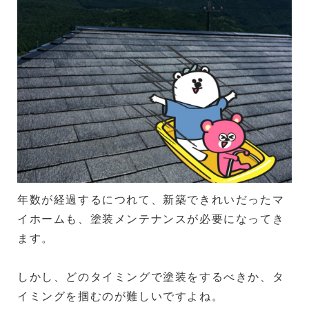
年数が経過するにつれて、新築できれいだったマ
イホームも、塗装メンテナンスが必要になってき
ます。
しかし、どのタイミングで塗装をするべきか、タ
イミングを掴むのが難しいですよね。