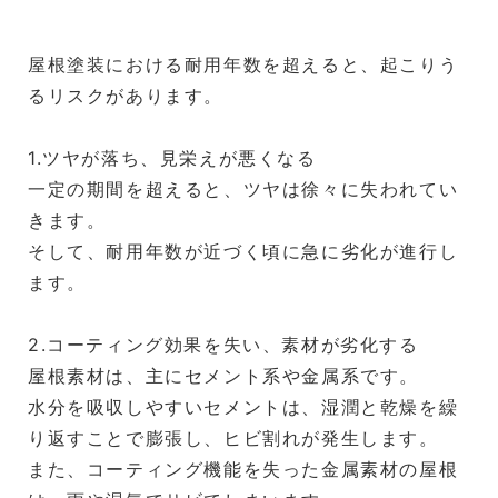
屋根塗装における耐用年数を超えると、起こりう
るリスクがあります。
1.ツヤが落ち、見栄えが悪くなる
一定の期間を超えると、ツヤは徐々に失われてい
きます。
そして、耐用年数が近づく頃に急に劣化が進行し
ます。
2.コーティング効果を失い、素材が劣化する
屋根素材は、主にセメント系や金属系です。
水分を吸収しやすいセメントは、湿潤と乾燥を繰
り返すことで膨張し、ヒビ割れが発生します。
また、コーティング機能を失った金属素材の屋根