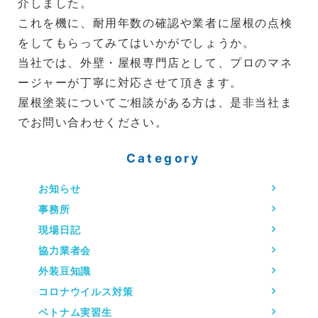
介しました。
これを機に、耐用年数の確認や業者に屋根の点検
をしてもらってみてはいかがでしょうか。
当社では、外壁・屋根専門店として、プロのマネ
ージャーが丁寧に対応させて頂きます。
屋根塗装についてご相談がある方は、是非当社ま
でお問い合わせください。
Category
お知らせ
事務所
現場日記
協力業者会
外装豆知識
コロナウイルス対策
ベトナム実習生