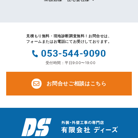
見積もり無料・現地診断調査無料！
お問合せは、
フォームまたはお電話にてお受けしております。
053-544-9090
受付時間：平日9:00〜19:00
お問合せご相談はこちら