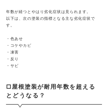
年数が経つとやはり劣化症状は見られます。
以下は、次の塗装の指標となる主な劣化症状で
す。
・色あせ
・コケやカビ
・凍害
・反り
・サビ
□屋根塗装が耐用年数を超える
とどうなる？