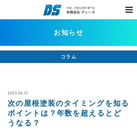
お知らせ
コラム
2023.06.17
次の屋根塗装のタイミングを知る
ポイントは？年数を超えるとど
うなる？