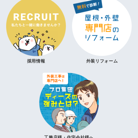
採用情報
外装リフォーム
工務店様・住宅会社様へ