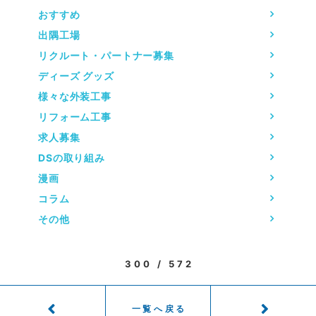
おすすめ
出隅工場
リクルート・パートナー募集
ディーズ グッズ
様々な外装工事
リフォーム工事
求人募集
DSの取り組み
漫画
コラム
その他
300 / 572
一覧へ戻る