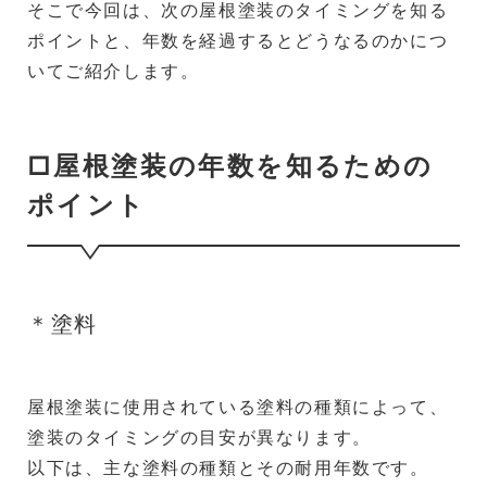
そこで今回は、次の屋根塗装のタイミングを知る
ポイントと、年数を経過するとどうなるのかにつ
いてご紹介します。
□屋根塗装の年数を知るための
ポイント
＊塗料
屋根塗装に使用されている塗料の種類によって、
塗装のタイミングの目安が異なります。
以下は、主な塗料の種類とその耐用年数です。