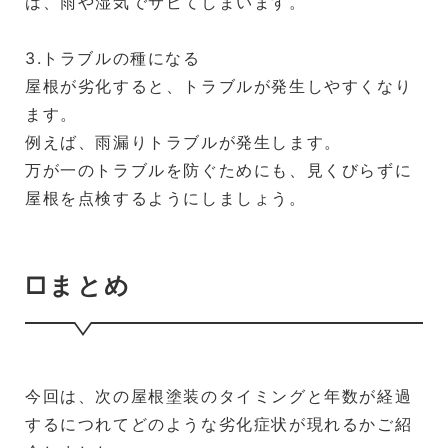
は、雨や湿気でサビてしまいます。
3.トラブルの種になる
屋根が劣化すると、トラブルが発生しやすくなり
ます。
例えば、雨漏りトラブルが発生します。
万が一のトラブルを防ぐためにも、見くびらずに
屋根を点検するようにしましょう。
□まとめ
今回は、次の屋根塗装のタイミングと年数が経過
するにつれてどのような劣化症状が現れるかご紹