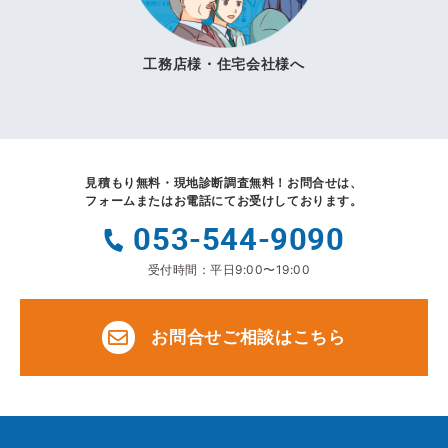
工務店様・住宅会社様へ
見積もり無料・現地診断調査無料！
お問合せは、
フォームまたはお電話にてお受けしております。
053-544-9090
受付時間：平日9:00〜19:00
お問合せご相談はこちら