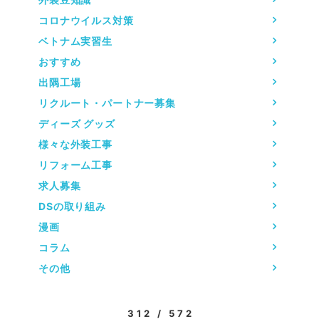
コロナウイルス対策
ベトナム実習生
おすすめ
出隅工場
リクルート・パートナー募集
ディーズ グッズ
様々な外装工事
リフォーム工事
求人募集
DSの取り組み
漫画
コラム
その他
312 / 572