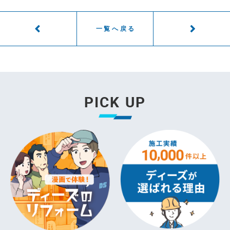
一覧へ戻る
PICK UP