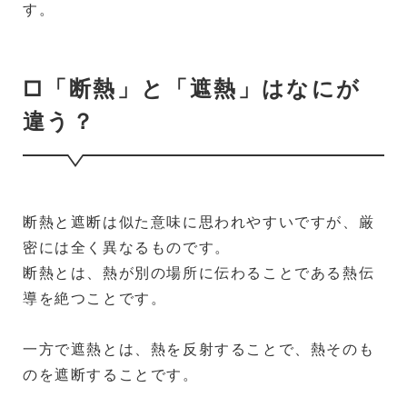
す。
□「断熱」と「遮熱」はなにが
違う？
断熱と遮断は似た意味に思われやすいですが、厳
密には全く異なるものです。
断熱とは、熱が別の場所に伝わることである熱伝
導を絶つことです。
一方で遮熱とは、熱を反射することで、熱そのも
のを遮断することです。