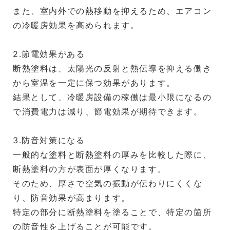
また、室内外での熱移動を抑えるため、エアコン
の冷暖房効果を高められます。
2.節電効果がある
断熱塗料は、太陽光の反射と熱伝導を抑える働き
から室温を一定に保つ効果があります。
結果として、冷暖房設備の稼働は最小限になるの
で消費電力は減り、節電効果が期待できます。
3.防音対策になる
一般的な塗料と断熱塗料の厚みを比較した際に、
断熱塗料の方が表面が厚くなります。
そのため、厚さで空気の振動が伝わりにくくな
り、防音効果が高まります。
特定の部分に断熱塗料を塗ることで、特定の箇所
の防音性を上げることが可能です。