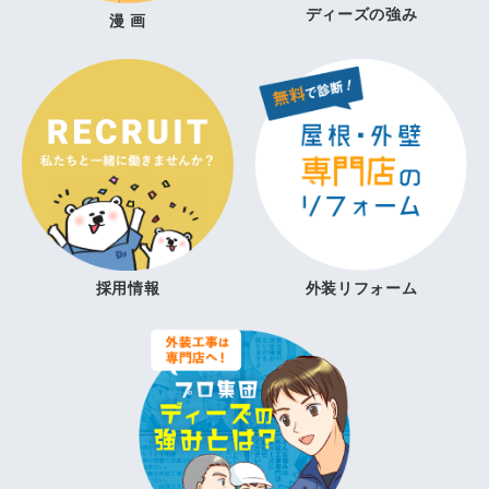
ディーズの強み
漫 画
採用情報
外装リフォーム