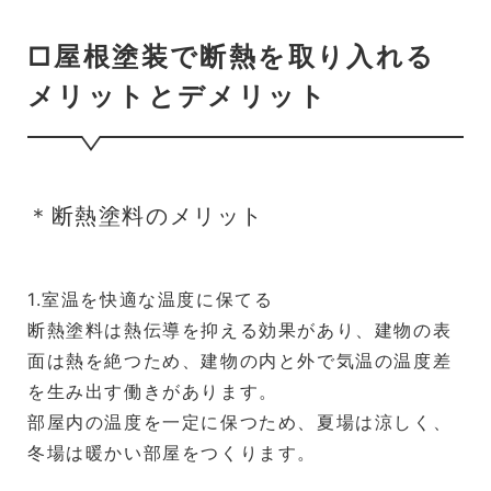
□屋根塗装で断熱を取り入れる
メリットとデメリット
＊断熱塗料のメリット
1.室温を快適な温度に保てる
断熱塗料は熱伝導を抑える効果があり、建物の表
面は熱を絶つため、建物の内と外で気温の温度差
を生み出す働きがあります。
部屋内の温度を一定に保つため、夏場は涼しく、
冬場は暖かい部屋をつくります。