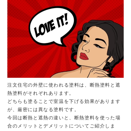
注文住宅の外壁に使われる塗料は、断熱塗料と遮
熱塗料がそれぞれあります。
どちらも塗ることで室温を下げる効果があります
が、厳密には異なる塗料です。
今回は断熱と遮熱の違いと、断熱塗料を使った場
合のメリットとデメリットについてご紹介しま