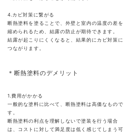
4.カビ対策に繋がる
断熱塗料を塗ることで、外壁と室内の温度の差を
縮められるため、結露の防止が期待できます。
結露が起こりにくくなると、結果的にカビ対策に
つながります。
＊断熱塗料のデメリット
1.費用がかかる
一般的な塗料に比べて、断熱塗料は高価なもので
す。
断熱塗料の利点を理解しないで塗装を行う場合
は、コストに対して満足度は低く感じてしまう可