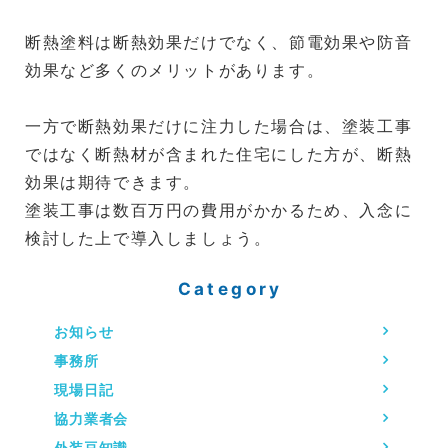
断熱塗料は断熱効果だけでなく、節電効果や防音
効果など多くのメリットがあります。
一方で断熱効果だけに注力した場合は、塗装工事
ではなく断熱材が含まれた住宅にした方が、断熱
効果は期待できます。
塗装工事は数百万円の費用がかかるため、入念に
検討した上で導入しましょう。
Category
お知らせ
事務所
現場日記
協力業者会
外装豆知識