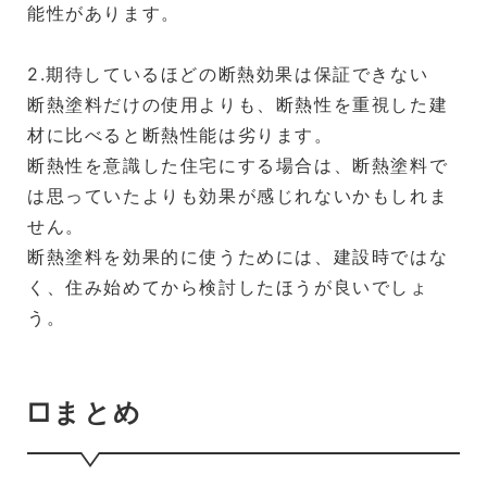
能性があります。
2.期待しているほどの断熱効果は保証できない
断熱塗料だけの使用よりも、断熱性を重視した建
材に比べると断熱性能は劣ります。
断熱性を意識した住宅にする場合は、断熱塗料で
は思っていたよりも効果が感じれないかもしれま
せん。
断熱塗料を効果的に使うためには、建設時ではな
く、住み始めてから検討したほうが良いでしょ
う。
□まとめ