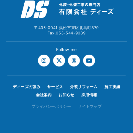
〒435-0041 浜松市東区北島町879
Fax.053-544-9089
Follow me
ディーズの強み
サービス
外装リフォーム
施工実績
会社案内
お知らせ
採用情報
プライバシーポリシー
サイトマップ