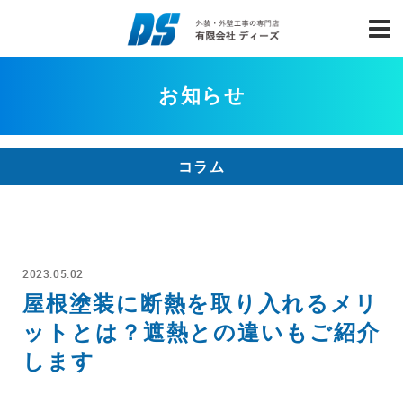
お知らせ
コラム
2023.05.02
屋根塗装に断熱を取り入れるメリ
ットとは？遮熱との違いもご紹介
します