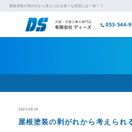
屋根塗装の剥がれから考えられる様々な原因とは一体！？
053-544-9
2023.04.24
屋根塗装の剥がれから考えられ