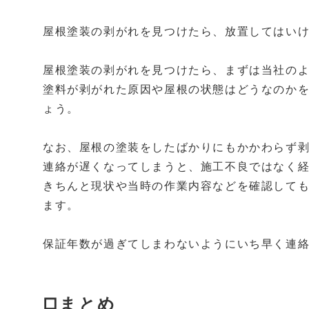
屋根塗装の剥がれを見つけたら、放置してはい
屋根塗装の剥がれを見つけたら、まずは当社の
塗料が剥がれた原因や屋根の状態はどうなのか
ょう。
なお、屋根の塗装をしたばかりにもかかわらず
連絡が遅くなってしまうと、施工不良ではなく
きちんと現状や当時の作業内容などを確認して
ます。
保証年数が過ぎてしまわないようにいち早く連
□まとめ