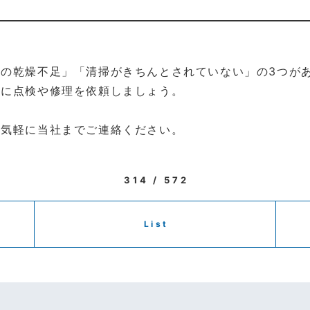
の乾燥不足」「清掃がきちんとされていない」の3つが
めに点検や修理を依頼しましょう。
お気軽に当社までご連絡ください。
314 / 572
List