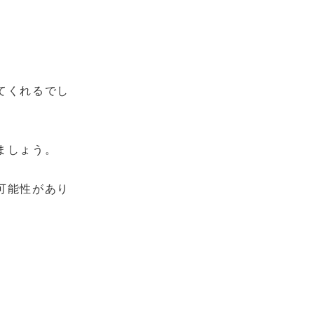
てくれるでし
ましょう。
可能性があり