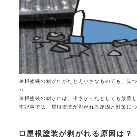
屋根塗装の剥がれがたとえ小さなものでも、見
う。
屋根塗装の剥がれは、小さかったとしても放置
本記事では、屋根塗装が剥がれる原因と対策に
□屋根塗装が剥がれる原因は？