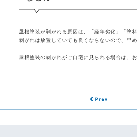
屋根塗装が剥がれる原因は、「経年劣化」「塗料
剥がれは放置していても良くならないので、早
屋根塗装の剥がれがご自宅に見られる場合は、
Prev