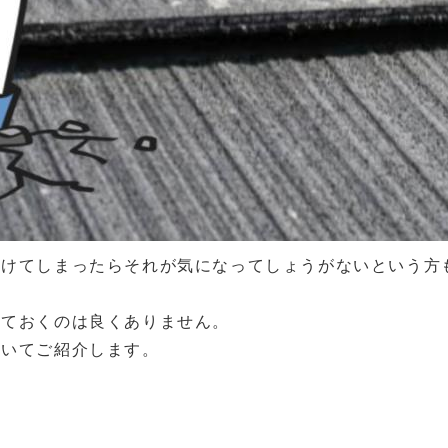
つけてしまったらそれが気になってしょうがないという方
しておくのは良くありません。
ついてご紹介します。