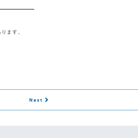
あります。
Next