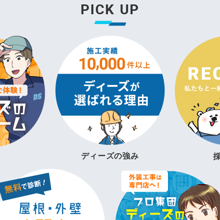
PICK UP
ディーズの強み