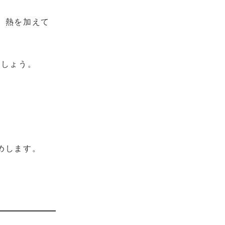
、熱を加えて
ましょう。
めします。