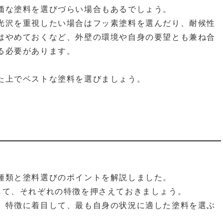
価な塗料を選びづらい場合もあるでしょう。
光沢を重視したい場合はフッ素塗料を選んだり、耐候性
はやめておくなど、外壁の環境や自身の要望とも兼ね合
る必要があります。
た上でベストな塗料を選びましょう。
種類と塗料選びのポイントを解説しました。
して、それぞれの特徴を押さえておきましょう。
、特徴に着目して、最も自身の状況に適した塗料を選ぶ