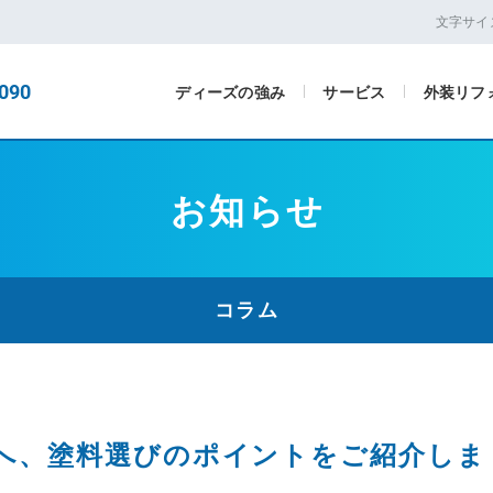
文字サイ
090
ディーズの強み
サービス
外装リフ
お知らせ
コラム
へ、塗料選びのポイントをご紹介しま