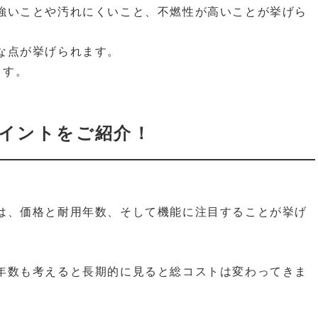
強いことや汚れにくいこと、不燃性が高いことが挙げら
な点が挙げられます。
ます。
イントをご紹介！
は、価格と耐用年数、そして機能に注目することが挙げ
年数も考えると長期的に見ると総コストは変わってきま