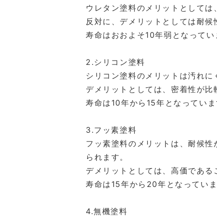
ウレタン塗料のメリットとしては
反対に、デメリットとしては耐候
寿命はおおよそ10年弱となってい
2.シリコン塗料
シリコン塗料のメリットは汚れに
デメリットとしては、密着性が比
寿命は10年から15年となってい
3.フッ素塗料
フッ素塗料のメリットは、耐候性
られます。
デメリットとしては、高価である
寿命は15年から20年となってい
4.無機塗料