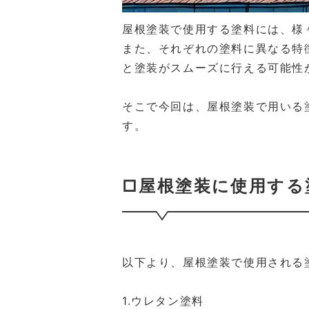
屋根塗装で使用する塗料には、様
また、それぞれの塗料に異なる特
と塗装がスムーズに行える可能性
そこで今回は、屋根塗装で用いる
す。
□屋根塗装に使用する
以下より、屋根塗装で使用される
1.ウレタン塗料