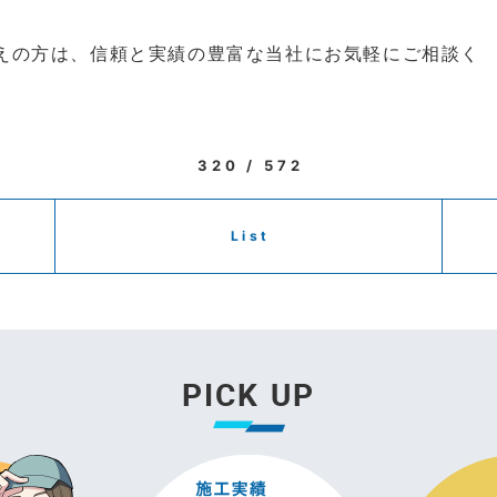
えの方は、信頼と実績の豊富な当社にお気軽にご相談く
320 / 572
List
PICK UP