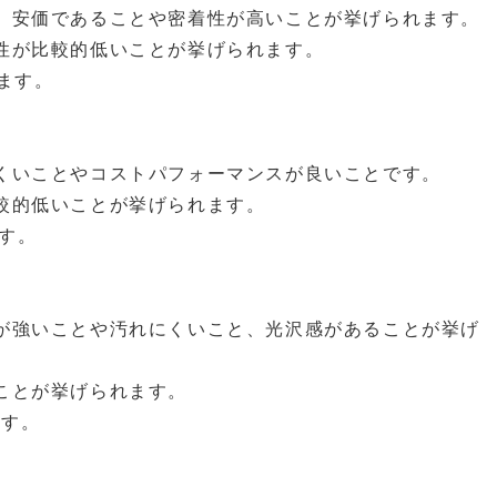
、安価であることや密着性が高いことが挙げられます。
性が比較的低いことが挙げられます。
ます。
くいことやコストパフォーマンスが良いことです。
較的低いことが挙げられます。
ます。
が強いことや汚れにくいこと、光沢感があることが挙げ
ことが挙げられます。
ます。