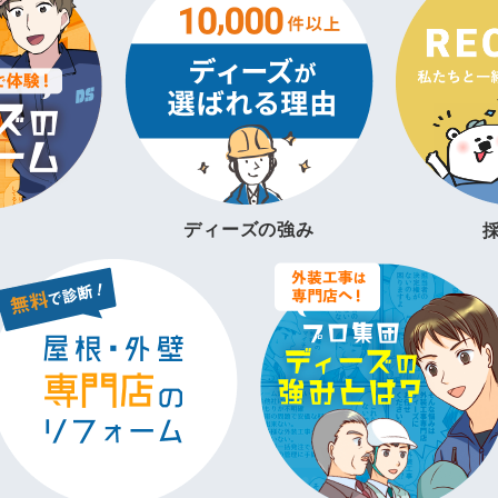
ディーズの強み