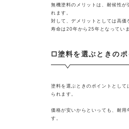
無機塗料のメリットは、耐候性が
れます。
対して、デメリットとしては高価
寿命は20年から25年となってい
□塗料を選ぶときのポ
塗料を選ぶときのポイントとして
られます。
価格が安いからといっても、耐用
す。