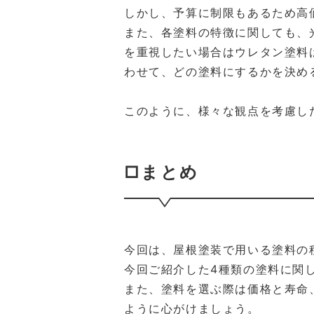
しかし、予算に制限もあるため高
また、各塗料の特徴に関しても、
を重視したい場合はウレタン塗料
わせて、どの塗料にするかを決め
このように、様々な観点を考慮し
□まとめ
今回は、屋根塗装で用いる塗料の
今回ご紹介した4種類の塗料に関
また、塗料を選ぶ際は価格と寿命
ように心がけましょう。