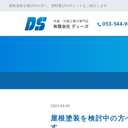
屋根塗装を検討中の方へ、塗料選びのポイントをご紹介します
053-544-9
2023.04.05
屋根塗装を検討中の方
す