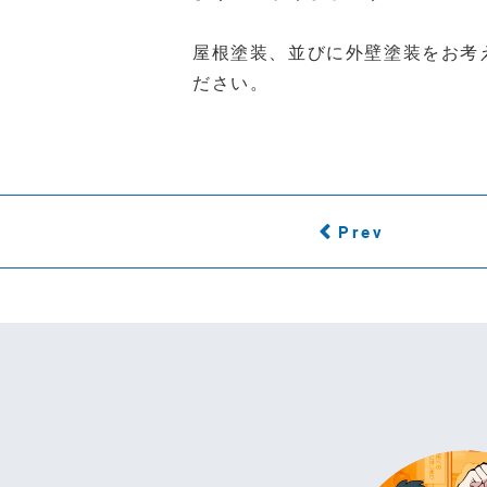
屋根塗装、並びに外壁塗装をお考
ださい。
Prev