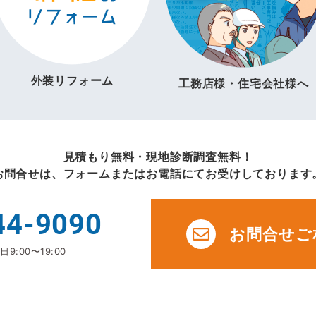
外装リフォーム
工務店様・住宅会社様へ
見積もり無料・現地診断調査無料！
お問合せは、フォームまたはお電話にてお受けしております
44-9090
お問合せご
9:00〜19:00