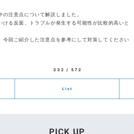
中の注意点について解説しました。
いける反面、トラブルが発生する可能性が比較的高いと
、今回ご紹介した注意点を参考にして対策してください
332 / 572
List
PICK UP