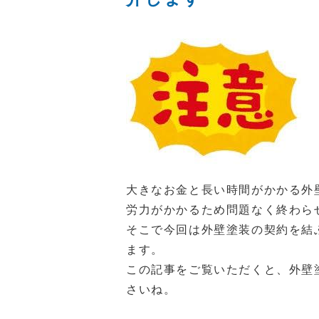
大きなお金と長い時間がかかる外
労力がかかるため問題なく終わら
そこで今回は外壁塗装の契約を結
ます。
この記事をご覧いただくと、外壁
さいね。