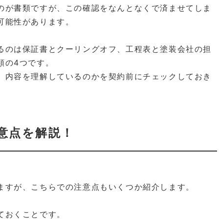
のが書類ですが、この確認をなんとなくで済ませてしま
可能性があります。
るのは保証書とクーリングオフ、工程表と塗装会社の担
類の4つです。
、内容を理解しているのかを契約前にチェックしておき
意点を解説！
ますが、こちらでの注意点もいくつか紹介します。
ておくことです。