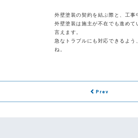
外壁塗装の契約を結ぶ際と、工事
外壁塗装は施主が不在でも進めて
言えます。
急なトラブルにも対応できるよう
ね。
Prev