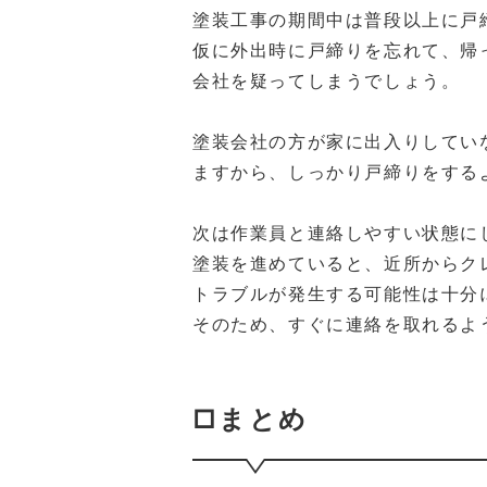
塗装工事の期間中は普段以上に戸
仮に外出時に戸締りを忘れて、帰
会社を疑ってしまうでしょう。
塗装会社の方が家に出入りしてい
ますから、しっかり戸締りをする
次は作業員と連絡しやすい状態に
塗装を進めていると、近所からク
トラブルが発生する可能性は十分
そのため、すぐに連絡を取れるよ
□まとめ