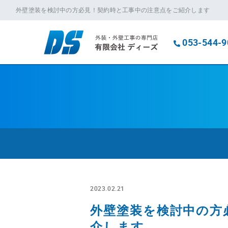
外壁塗装を検討中の方必見！契約時と工事中の注意点をご紹介します
053-544-9
2023.02.21
外壁塗装を検討中の方
介します