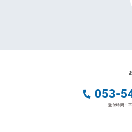
053-5
受付時間：平日