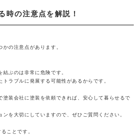
る時の注意点を解説！
つかの注意点があります。
。
を結ぶのは非常に危険です。
たトラブルに発展する可能性があるからです。
で塗装会社に塗装を依頼できれば、安心して暮らせるで
ョンを大切にしていますので、ぜひご質問ください。
することです。