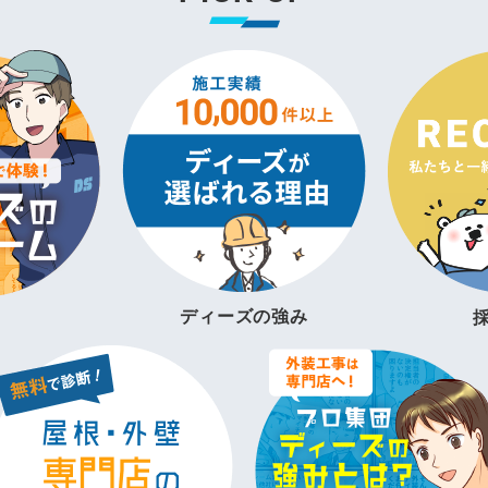
ディーズの強み