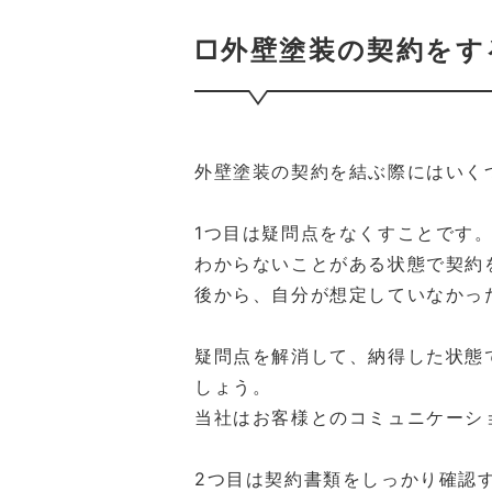
□外壁塗装の契約をす
外壁塗装の契約を結ぶ際にはいく
1つ目は疑問点をなくすことです
わからないことがある状態で契約
後から、自分が想定していなかっ
疑問点を解消して、納得した状態
しょう。
当社はお客様とのコミュニケーシ
2つ目は契約書類をしっかり確認