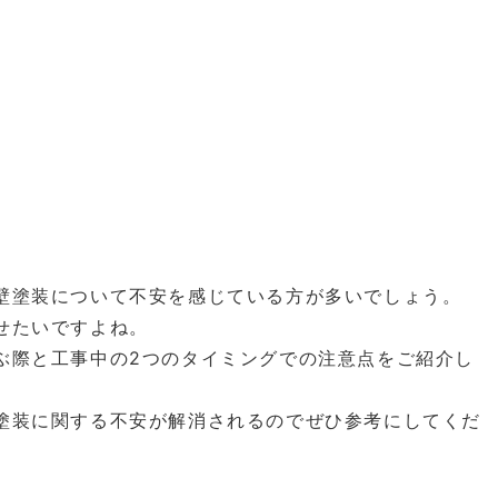
壁塗装について不安を感じている方が多いでしょう。
せたいですよね。
ぶ際と工事中の2つのタイミングでの注意点をご紹介し
塗装に関する不安が解消されるのでぜひ参考にしてくだ