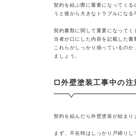
契約を結ぶ際に重要になってくる
うと後から大きなトラブルになる
契約書類に関して重要になってく
当者が口にした内容を記載した書
これらがしっかり揃っているのか
ましょう。
□外壁塗装工事中の注
契約を結んだら外壁塗装が始まり
まず、不在時はしっかり戸締りし