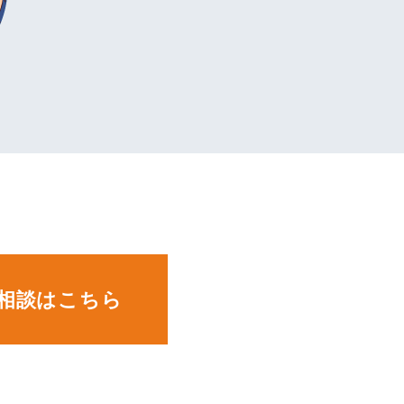
。
相談はこちら