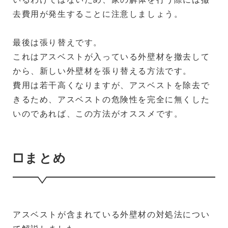
去費用が発生することに注意しましょう。
最後は張り替えです。
これはアスベストが入っている外壁材を撤去して
から、新しい外壁材を張り替える方法です。
費用は若干高くなりますが、アスベストを除去で
きるため、アスベストの危険性を完全に無くした
いのであれば、この方法がオススメです。
□まとめ
アスベストが含まれている外壁材の対処法につい