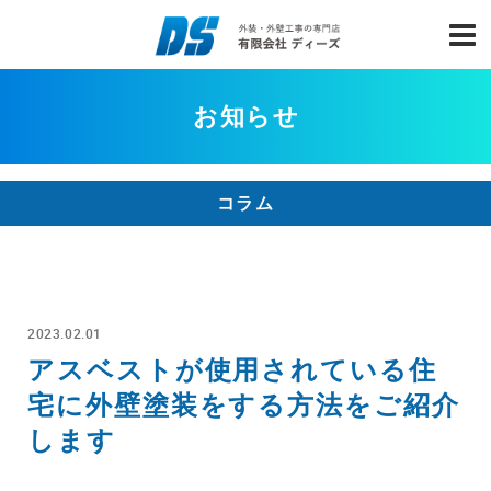
お知らせ
コラム
2023.02.01
アスベストが使用されている住
宅に外壁塗装をする方法をご紹介
します