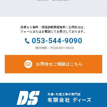
見積もり無料・現地診断調査無料！
お問合せは、
フォームまたはお電話にてお受けしております。
053-544-9090
受付時間：平日9:00〜19:00
お問合せご相談はこちら