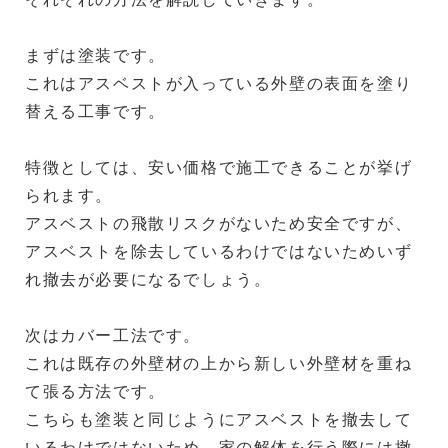
まずは塗装です。
これはアスベストが入っている外壁の表面を塗り
替える工事です。
特徴としては、安い価格で施工できることが挙げ
られます。
アスベストの飛散リスクがないため安全ですが、
アスベストを除去しているわけではないためいず
れ撤去が必要になるでしょう。
次はカバー工法です。
これは既存の外壁材の上から新しい外壁材を重ね
て張る方法です。
こちらも塗装と同じようにアスベストを撤去して
いるわけではないため、家の解体を行う際には撤