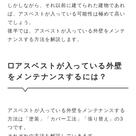
しかしながら、それ以前に建てられた建物であれ
ば、アスベストが入っている可能性は極めて高い
でしょう。
後半では、アスベストが入っている外壁をメンテ
ナンスする方法を解説します。
□アスベストが入っている外壁
をメンテナンスするには？
アスベストが入っている外壁をメンテナンスする
方法は「塗装」「カバー工法」「張り替え」の3
つです。
それぞれの方法を解説していきます。