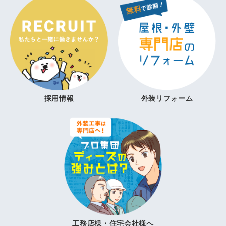
採用情報
外装リフォーム
工務店様・住宅会社様へ