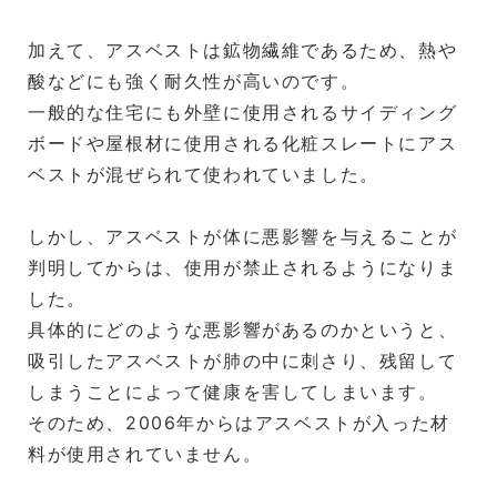
加えて、アスベストは鉱物繊維であるため、熱や
酸などにも強く耐久性が高いのです。
一般的な住宅にも外壁に使用されるサイディング
ボードや屋根材に使用される化粧スレートにアス
ベストが混ぜられて使われていました。
しかし、アスベストが体に悪影響を与えることが
判明してからは、使用が禁止されるようになりま
した。
具体的にどのような悪影響があるのかというと、
吸引したアスベストが肺の中に刺さり、残留して
しまうことによって健康を害してしまいます。
そのため、2006年からはアスベストが入った材
料が使用されていません。