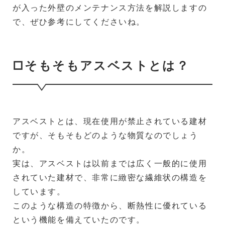
が入った外壁のメンテナンス方法を解説しますの
で、ぜひ参考にしてくださいね。
□そもそもアスベストとは？
アスベストとは、現在使用が禁止されている建材
ですが、そもそもどのような物質なのでしょう
か。
実は、アスベストは以前までは広く一般的に使用
されていた建材で、非常に緻密な繊維状の構造を
しています。
このような構造の特徴から、断熱性に優れている
という機能を備えていたのです。