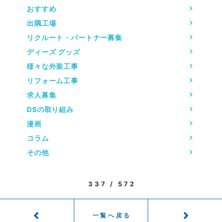
おすすめ
出隅工場
リクルート・パートナー募集
ディーズ グッズ
様々な外装工事
リフォーム工事
求人募集
DSの取り組み
漫画
コラム
その他
337 / 572
一覧へ戻る