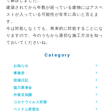
て解説しました。
建築されてから年数が経っている建物にはアスベ
ストが入っている可能性が非常に高いと言えま
す。
今は対処しなくても、将来的に対処することにな
りますので、今のうちから適切な施工方法を知っ
ておいてくださいね。
Category
お知らせ
事務所
現場日記
協力業者会
外装豆知識
コロナウイルス対策
ベトナム実習生