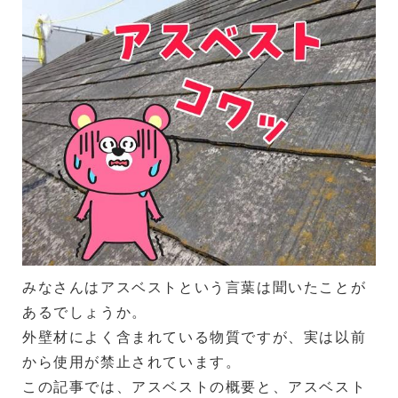
みなさんはアスベストという言葉は聞いたことが
あるでしょうか。
外壁材によく含まれている物質ですが、実は以前
から使用が禁止されています。
この記事では、アスベストの概要と、アスベスト