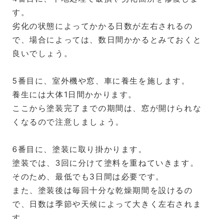
す。
劣化の状態によってかかる日数が左右されるの
で、場合によっては、数日間かかるとみておくと
良いでしょう。
5番目に、室外機や窓、車に養生を施します。
養生には大体1日間かかります。
ここから塗装完了までの期間は、窓が開けられな
くなるので注意しましょう。
6番目に、塗装に取り掛かります。
塗装では、3回に分けて塗料を重ねていきます。
そのため、最低でも3日間は必要です。
また、塗装後は毎回十分な乾燥期間を設けるの
で、日数は季節や天候によって大きく左右されま
す。