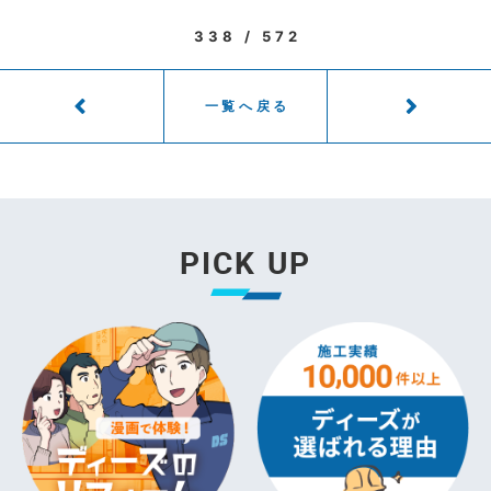
338 / 572
一覧へ戻る
PICK UP