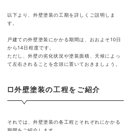
以下より、外壁塗装の工期を詳しくご説明しま
す。
戸建ての外壁塗装にかかる期間は、おおよそ10日
から14日程度です。
ただし、外壁の劣化状況や塗装面積、天候によっ
て左右されることを念頭に置いておきましょう。
□外壁塗装の工程をご紹介
それでは、外壁塗装の各工程とそれぞれにかかる
期間をご紹介します。