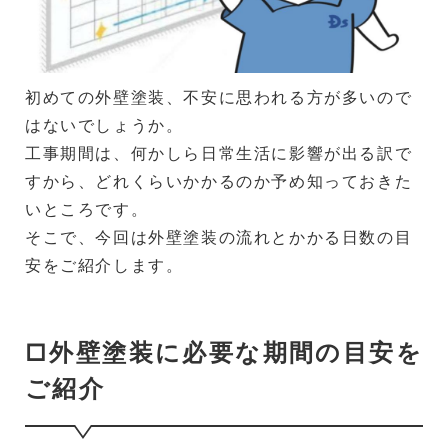
初めての外壁塗装、不安に思われる方が多いので
はないでしょうか。
工事期間は、何かしら日常生活に影響が出る訳で
すから、どれくらいかかるのか予め知っておきた
いところです。
そこで、今回は外壁塗装の流れとかかる日数の目
安をご紹介します。
□外壁塗装に必要な期間の目安を
ご紹介