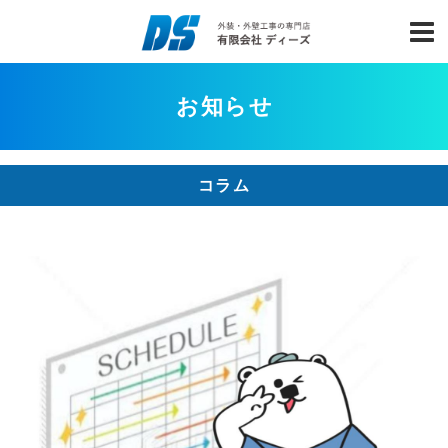
お知らせ
コラム