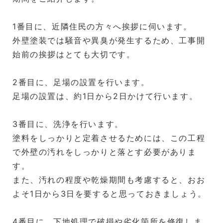
1番目に、近隣住民の方々へ挨拶に伺います。
外壁塗装では騒音や異臭が発生するため、工事開
始前の挨拶はとても大切です。
2番目に、足場の設置を行います。
足場の設置は、約1日から2日かけて行います。
3番目に、洗浄を行います。
塗料をしっかりと定着させるためには、この工程
で外壁の汚れをしっかりと落とす必要がありま
す。
また、汚れの程度や乾燥期間も考慮すると、おお
よそ1日から3日を要すると思っておきましょう。
4番目に、下地処理で破損や劣化箇所を修復しま