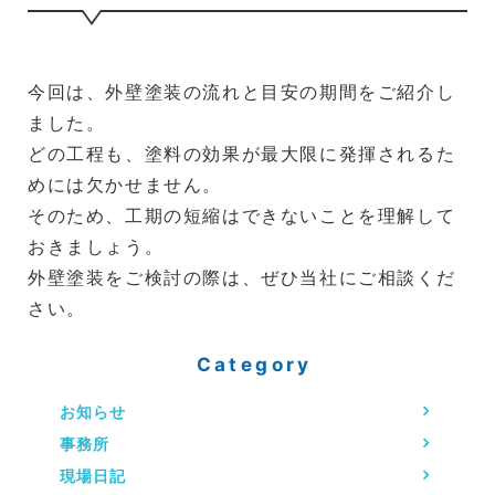
今回は、外壁塗装の流れと目安の期間をご紹介し
ました。
どの工程も、塗料の効果が最大限に発揮されるた
めには欠かせません。
そのため、工期の短縮はできないことを理解して
おきましょう。
外壁塗装をご検討の際は、ぜひ当社にご相談くだ
さい。
Category
お知らせ
事務所
現場日記