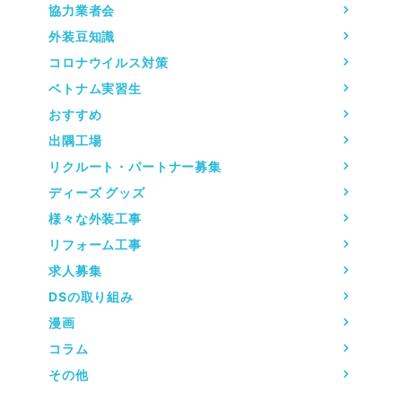
協力業者会
外装豆知識
コロナウイルス対策
ベトナム実習生
おすすめ
出隅工場
リクルート・パートナー募集
ディーズ グッズ
様々な外装工事
リフォーム工事
求人募集
DSの取り組み
漫画
コラム
その他