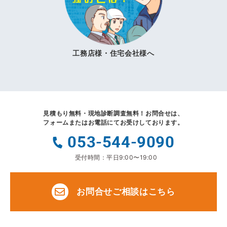
工務店様・住宅会社様へ
見積もり無料・現地診断調査無料！
お問合せは、
フォームまたはお電話にてお受けしております。
053-544-9090
受付時間：平日9:00〜19:00
お問合せご相談はこちら