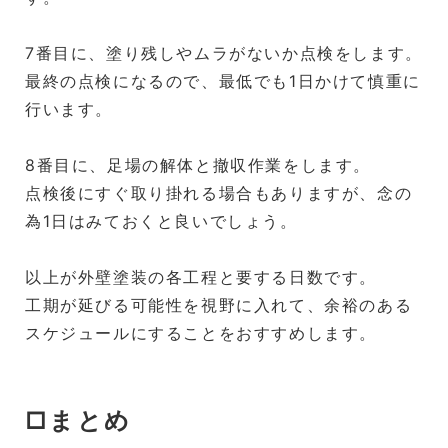
7番目に、塗り残しやムラがないか点検をします。
最終の点検になるので、最低でも1日かけて慎重に
行います。
8番目に、足場の解体と撤収作業をします。
点検後にすぐ取り掛れる場合もありますが、念の
為1日はみておくと良いでしょう。
以上が外壁塗装の各工程と要する日数です。
工期が延びる可能性を視野に入れて、余裕のある
スケジュールにすることをおすすめします。
□まとめ