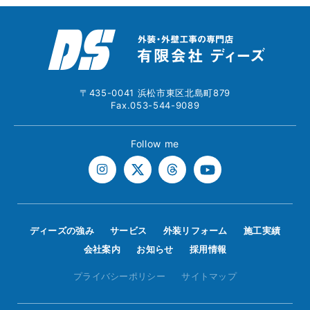
〒435-0041 浜松市東区北島町879
Fax.053-544-9089
Follow me
ディーズの強み
サービス
外装リフォーム
施工実績
会社案内
お知らせ
採用情報
プライバシーポリシー
サイトマップ