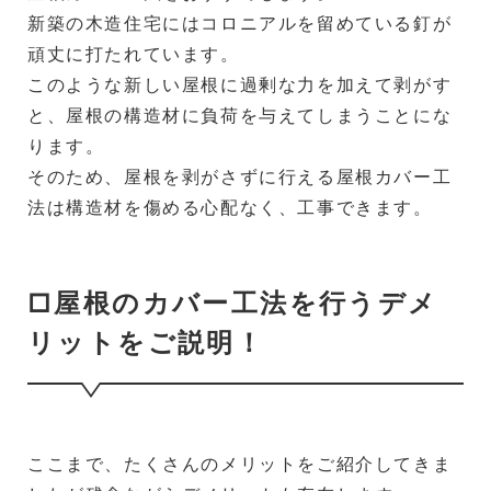
新築の木造住宅にはコロニアルを留めている釘が
頑丈に打たれています。
このような新しい屋根に過剰な力を加えて剥がす
と、屋根の構造材に負荷を与えてしまうことにな
ります。
そのため、屋根を剥がさずに行える屋根カバー工
法は構造材を傷める心配なく、工事できます。
□屋根のカバー工法を行うデメ
リットをご説明！
ここまで、たくさんのメリットをご紹介してきま