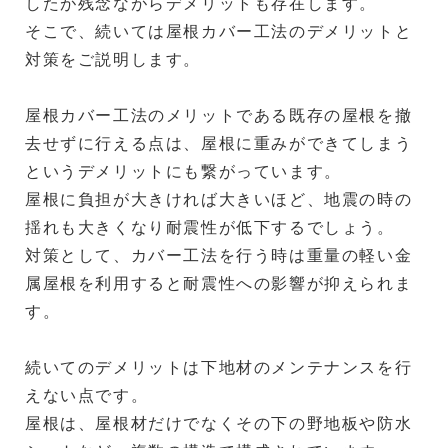
したが残念ながらデメリットも存在します。
そこで、続いては屋根カバー工法のデメリットと
対策をご説明します。
屋根カバー工法のメリットである既存の屋根を撤
去せずに行える点は、屋根に重みができてしまう
というデメリットにも繋がっています。
屋根に負担が大きければ大きいほど、地震の時の
揺れも大きくなり耐震性が低下するでしょう。
対策として、カバー工法を行う時は重量の軽い金
属屋根を利用すると耐震性への影響が抑えられま
す。
続いてのデメリットは下地材のメンテナンスを行
えない点です。
屋根は、屋根材だけでなくその下の野地板や防水