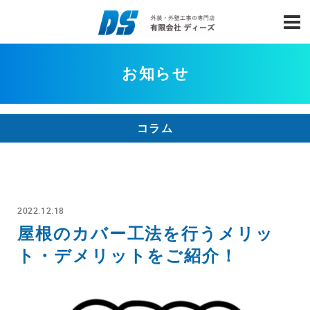
お知らせ
コラム
2022.12.18
屋根のカバー工法を行うメリッ
ト・デメリットをご紹介！