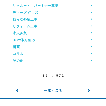
リクルート・パートナー募集
ディーズ グッズ
様々な外装工事
リフォーム工事
求人募集
DSの取り組み
漫画
コラム
その他
351 / 572
一覧へ戻る