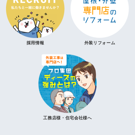
採用情報
外装リフォーム
工務店様・住宅会社様へ