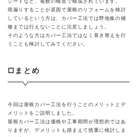
シートなど、複数の構造で構成されています。
雨漏りすることが原因で屋根のリフォームを検討
しているという方は、カバー工法では野地板の補
修までは行えないことに注意しましょう。
そのような方はカバー工法ではなく葺き替えを行
うことも検討してみてください。
□まとめ
今回は屋根カバー工法を行うことのメリットとデ
メリットをご説明しました。
屋根カバー工法は価格や工事期間が理想的ではあ
りますが、デメリットも踏まえて慎重に検討しま