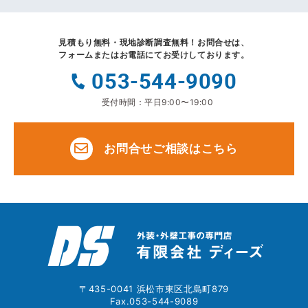
見積もり無料・現地診断調査無料！
お問合せは、
フォームまたはお電話にてお受けしております。
053-544-9090
受付時間：平日9:00〜19:00
お問合せご相談はこちら
〒435-0041 浜松市東区北島町879
Fax.053-544-9089