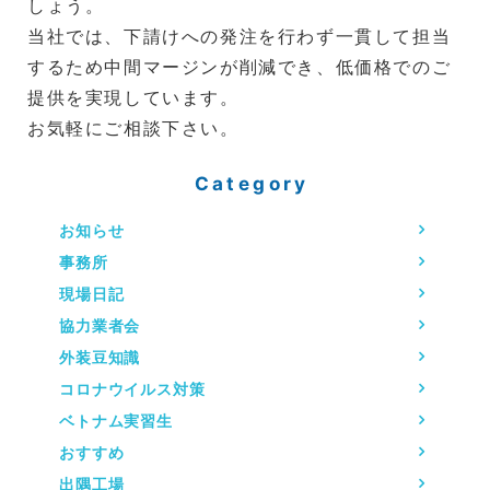
しょう。
当社では、下請けへの発注を行わず一貫して担当
するため中間マージンが削減でき、低価格でのご
提供を実現しています。
お気軽にご相談下さい。
Category
お知らせ
事務所
現場日記
協力業者会
外装豆知識
コロナウイルス対策
ベトナム実習生
おすすめ
出隅工場