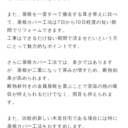
また、屋根を一度すべて撤去する葺き替えに比べ
て、屋根カバー工法は7日から10日程度の短い期
間でリフォームできます。
工事はできるだけ短い期間で済ませたいという方
にとって魅力的なポイントです。
さらに屋根カバー工法では、多少ではあります
が、屋根が二重になって厚みが増すため、断熱効
果が高められます。
断熱材付きの金属屋根を選ぶことで室温の熱の吸
収が抑えられるだけでなく、雨音も抑えられま
す。
また、比較的新しい木造住宅である場合には特に
屋根カバー工法をおすすめします。