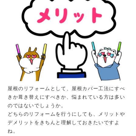
屋根のリフォームとして、屋根カバー工法にすべ
きか葺き替えにすべきか、悩まれている方は多い
のではないでしょうか。
どちらのリフォームを行うにしても、メリットや
デメリットをきちんと理解しておきたいですよ
ね。