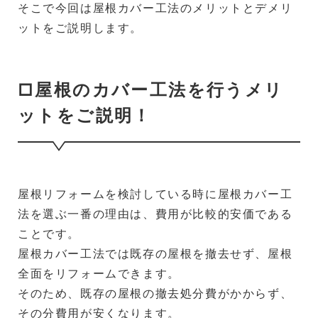
そこで今回は屋根カバー工法のメリットとデメリ
ットをご説明します。
□屋根のカバー工法を行うメリ
ットをご説明！
屋根リフォームを検討している時に屋根カバー工
法を選ぶ一番の理由は、費用が比較的安価である
ことです。
屋根カバー工法では既存の屋根を撤去せず、屋根
全面をリフォームできます。
そのため、既存の屋根の撤去処分費がかからず、
その分費用が安くなります。