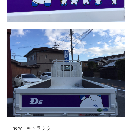
new キャラクター