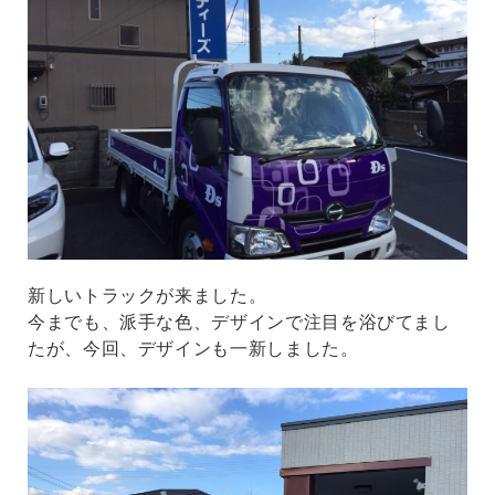
新しいトラックが来ました。
今までも、派手な色、デザインで注目を浴びてまし
たが、今回、デザインも一新しました。