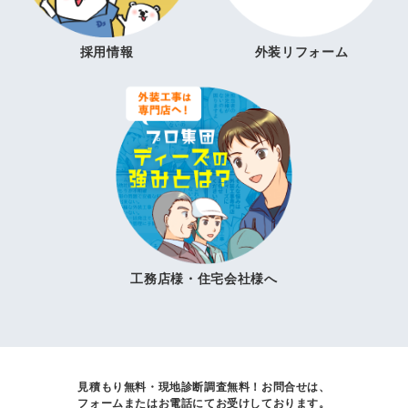
採用情報
外装リフォーム
工務店様・住宅会社様へ
見積もり無料・現地診断調査無料！
お問合せは、
フォームまたはお電話にてお受けしております。