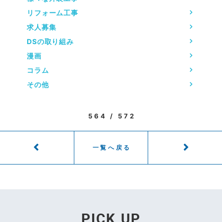
リフォーム工事
求人募集
DSの取り組み
漫画
コラム
その他
564 / 572
一覧へ戻る
PICK UP