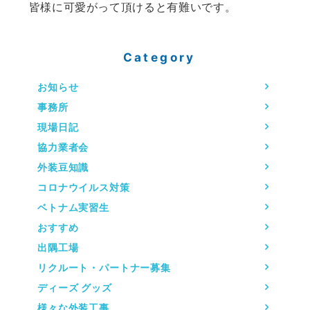
皆様に可愛がって頂けると有難いです。
Category
お知らせ
事務所
現場日記
協力業者会
外装豆知識
コロナウイルス対策
ベトナム実習生
おすすめ
出隅工場
リクルート・パートナー募集
ディーズ グッズ
様々な外装工事