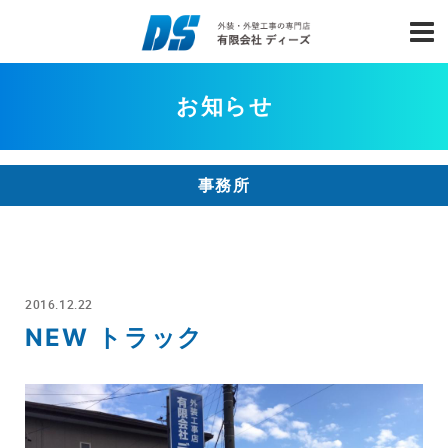
お知らせ
事務所
2016.12.22
NEW トラック