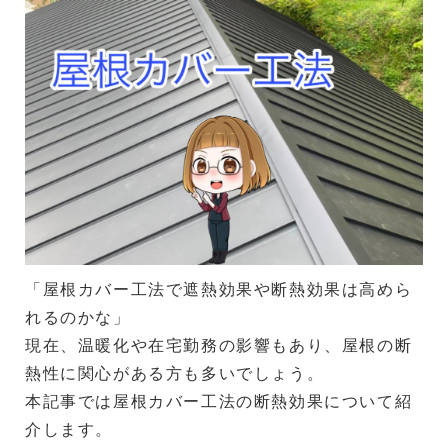
「屋根カバー工法で遮熱効果や断熱効果は高めら
れるのかな」
現在、温暖化や在宅勤務の影響もあり、屋根の断
熱性に関心がある方も多いでしょう。
本記事では屋根カバー工法の断熱効果について紹
介します。