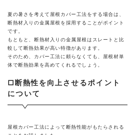
夏の暑さを考えて屋根カバー工法をする場合は、
断熱材入りの金属屋根を採用することがポイント
です。
もともと、断熱材入りの金属屋根はスレートと比
較して断熱効果が高い特徴があります。
そのため、カバー工法に頼らなくても、屋根材単
体で断熱効果を高めてくれるでしょう。
□断熱性を向上させるポイント
について
屋根カバー工法によって断熱性能がもたらされる