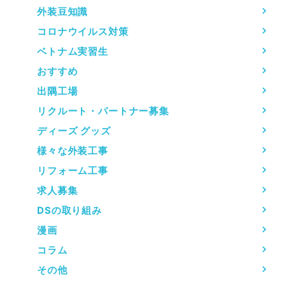
外装豆知識
コロナウイルス対策
ベトナム実習生
おすすめ
出隅工場
リクルート・パートナー募集
ディーズ グッズ
様々な外装工事
リフォーム工事
求人募集
DSの取り組み
漫画
コラム
その他