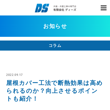
お知らせ
コラム
2022.09.17
屋根カバー工法で断熱効果は高め
られるのか？向上させるポイン
トも紹介！