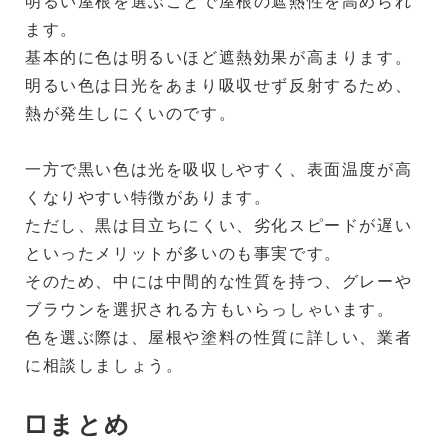
明るい屋根を選ぶことで屋根の遮熱性を高められ
ます。
基本的に色は明るいほど遮熱効果が高まります。
明るい色は日光をあまり吸収せず反射するため、
熱が発生しにくいのです。
一方で黒い色は光を吸収しやすく、表面温度が高
くなりやすい特徴があります。
ただし、黒は目立ちにくい、劣化スピードが遅い
といったメリットが多いのも事実です。
そのため、中には中間的な性質を持つ、グレーや
ブラウンを選択される方もいらっしゃいます。
色を選ぶ際は、屋根や塗料の性質に詳しい、業者
に相談しましょう。
□まとめ