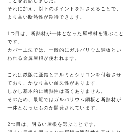
ことをお話しました。
それに加え、以下のポイントを押さえることで、
より高い断熱性が期待できます。
1つ目は、断熱材が一体となった屋根材を選ぶこと
です。
カバー工法では、一般的にガルバリウム鋼板とい
われる金属屋根が使われます。
これは鉄版に亜鉛とアルミとシリコンを付着させ
ており、かなり高い耐久性があります。
しかし基本的に断熱性は高くありません。
そのため、最近ではガルバリウム鋼板と断熱材が
一体となったものが開発されています。
2つ目は、明るい屋根を選ぶことです。