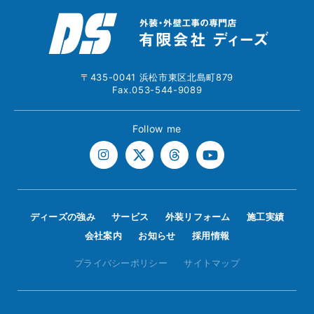
〒435-0041 浜松市東区北島町879
Fax.053-544-9089
Follow me
ディーズの強み
サービス
外装リフォーム
施工実績
会社案内
お知らせ
採用情報
プライバシーポリシー
サイトマップ