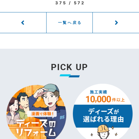
375 / 572
一覧へ戻る
PICK UP