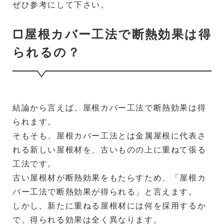
ぜひ参考にして下さい。
□屋根カバー工法で断熱効果は得
られるの？
結論から言えば、屋根カバー工法で断熱効果は得
られます。
そもそも、屋根カバー工法とは金属屋根に代表さ
れる新しい屋根材を、古いものの上に重ねて張る
工法です。
古い屋根材が断熱効果をもたらすため、「屋根カ
バー工法で断熱効果が得られる」と言えます。
しかし、新たに重ねる屋根材には何を採用するか
で、得られる効果は全く異なります。