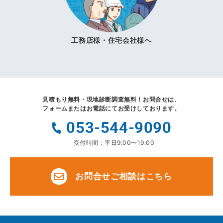
工務店様・住宅会社様へ
見積もり無料・現地診断調査無料！
お問合せは、
フォームまたはお電話にてお受けしております。
053-544-9090
受付時間：平日9:00〜19:00
お問合せご相談はこちら