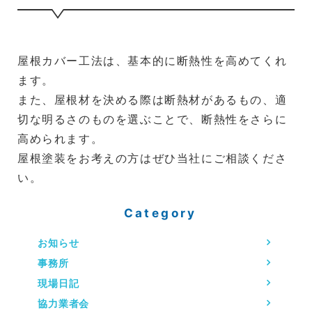
屋根カバー工法は、基本的に断熱性を高めてくれ
ます。
また、屋根材を決める際は断熱材があるもの、適
切な明るさのものを選ぶことで、断熱性をさらに
高められます。
屋根塗装をお考えの方はぜひ当社にご相談くださ
い。
Category
お知らせ
事務所
現場日記
協力業者会