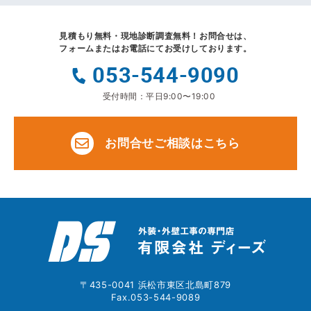
見積もり無料・現地診断調査無料！
お問合せは、
フォームまたはお電話にてお受けしております。
053-544-9090
受付時間：平日9:00〜19:00
お問合せご相談はこちら
〒435-0041 浜松市東区北島町879
Fax.053-544-9089