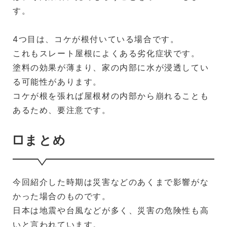
す。
4つ目は、コケが根付いている場合です。
これもスレート屋根によくある劣化症状です。
塗料の効果が薄まり、家の内部に水が浸透してい
る可能性があります。
コケが根を張れば屋根材の内部から崩れることも
あるため、要注意です。
□まとめ
今回紹介した時期は災害などのあくまで影響がな
かった場合のものです。
日本は地震や台風などが多く、災害の危険性も高
いと言われています。