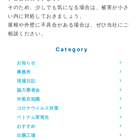
そのため、少しでも気になる場合は、被害が小さ
い内に対処しておきましょう。
屋根や外壁に不具合がある場合は、ぜひ当社にご
相談ください。
Category
お知らせ
事務所
現場日記
協力業者会
外装豆知識
コロナウイルス対策
ベトナム実習生
おすすめ
出隅工場