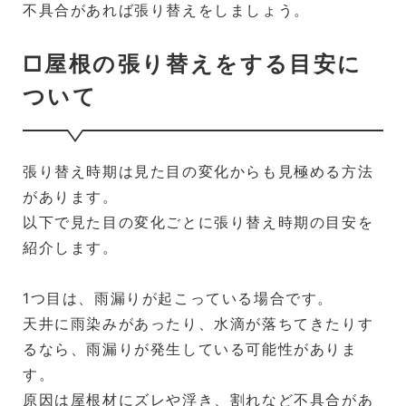
不具合があれば張り替えをしましょう。
□屋根の張り替えをする目安に
ついて
張り替え時期は見た目の変化からも見極める方法
があります。
以下で見た目の変化ごとに張り替え時期の目安を
紹介します。
1つ目は、雨漏りが起こっている場合です。
天井に雨染みがあったり、水滴が落ちてきたりす
るなら、雨漏りが発生している可能性がありま
す。
原因は屋根材にズレや浮き、割れなど不具合があ