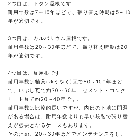
2つ目は、トタン屋根です。
耐用年数は7～15年ほどで、張り替え時期は5～10
年が適切です。
3つ目は、ガルバリウム屋根です。
耐用年数は20～30年ほどで、張り替え時期は20
年が適切です。
4つ目は、瓦屋根です。
耐用年数は釉薬(ゆうやく)瓦で50～100年ほど
で、いぶし瓦で約30～60年、セメント・コンク
リート瓦で約20～40年です。
耐用年数は比較的長いですが、内部の下地に問題
がある場合は、耐用年数よりも早い段階で張り替
えが必要となるケースもあります。
そのため、20～30年ほどでメンテナンスをし、