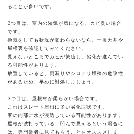
ることが多いです。
2つ目は、室内の湿気が気になる、カビ臭い場合
です。
換気をしても状況が変わらないなら、一度天井や
屋根裏を確認してみてください。
見えないところでカビが繁殖し、劣化が進んでい
る可能性があります。
放置していると、雨漏りやシロアリ増殖の危険性
があるため、早めに対処しましょう。
3つ目は、屋根材が柔らかい場合です。
これはスレート屋根に多い劣化症状です。
家の内部に水が浸透している可能性があります。
屋根が波打っている、凹んで見えるという場合に
は、専門業者に見てもらうことをオススメしま