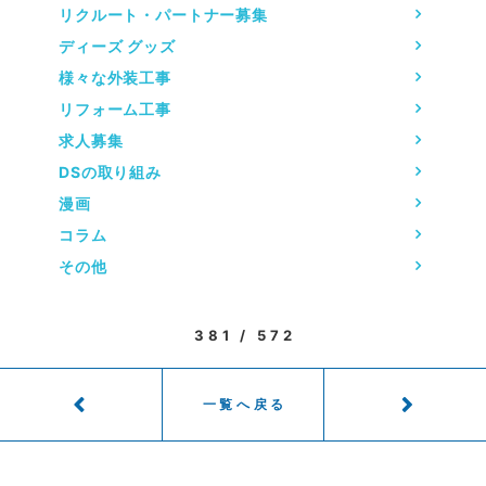
リクルート・パートナー募集
ディーズ グッズ
様々な外装工事
リフォーム工事
求人募集
DSの取り組み
漫画
コラム
その他
381 / 572
一覧へ戻る