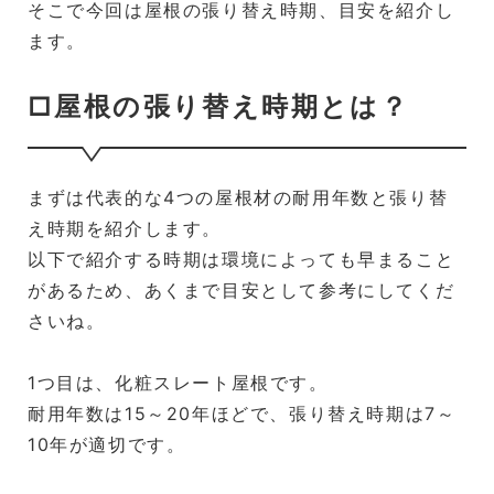
そこで今回は屋根の張り替え時期、目安を紹介し
ます。
□屋根の張り替え時期とは？
まずは代表的な4つの屋根材の耐用年数と張り替
え時期を紹介します。
以下で紹介する時期は環境によっても早まること
があるため、あくまで目安として参考にしてくだ
さいね。
1つ目は、化粧スレート屋根です。
耐用年数は15～20年ほどで、張り替え時期は7～
10年が適切です。