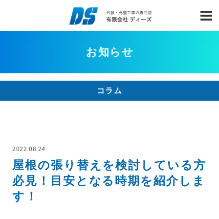
お知らせ
コラム
2022.08.24
屋根の張り替えを検討している方
必見！目安となる時期を紹介しま
す！