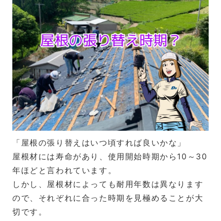
「屋根の張り替えはいつ頃すれば良いかな」
屋根材には寿命があり、使用開始時期から10～30
年ほどと言われています。
しかし、屋根材によっても耐用年数は異なります
ので、それぞれに合った時期を見極めることが大
切です。