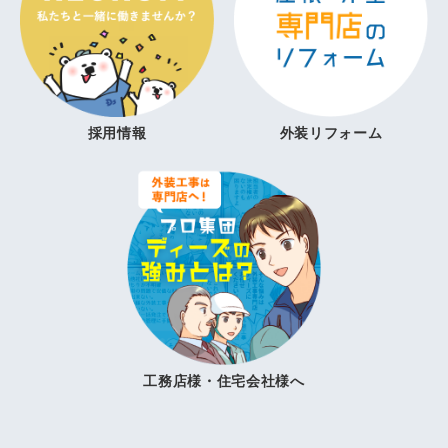
採用情報
外装リフォーム
工務店様・住宅会社様へ