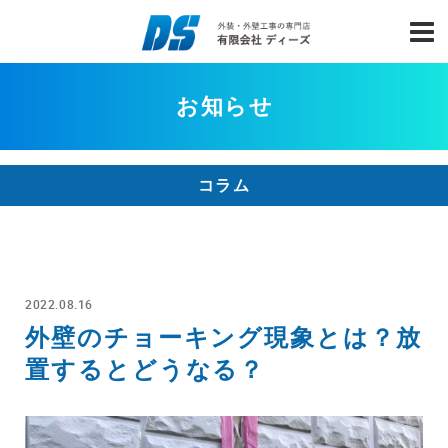
お知らせ
コラム
2022.08.16
外壁のチョーキング現象とは？放
置するとどうなる？