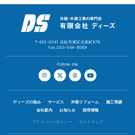
〒435-0041 浜松市東区北島町879
Fax.053-544-9089
Follow me
ディーズの強み
サービス
外装リフォーム
施工実績
会社案内
お知らせ
採用情報
プライバシーポリシー
サイトマップ