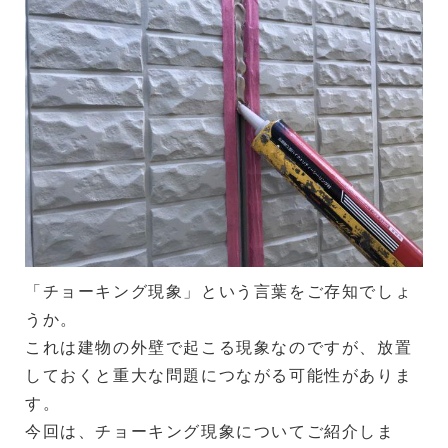
「チョーキング現象」という言葉をご存知でしょ
うか。
これは建物の外壁で起こる現象なのですが、放置
しておくと重大な問題につながる可能性がありま
す。
今回は、チョーキング現象についてご紹介しま