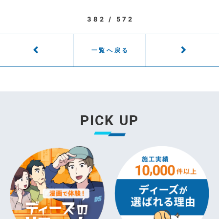
382 / 572
一覧へ戻る
PICK UP