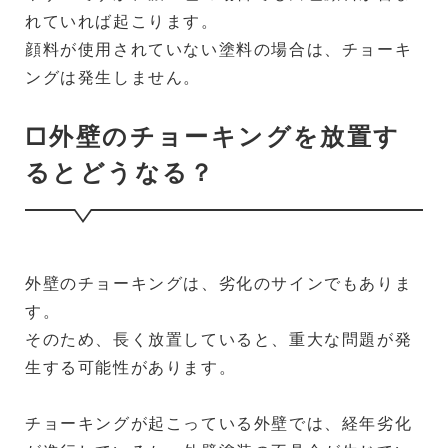
れていれば起こります。
顔料が使用されていない塗料の場合は、チョーキ
ングは発生しません。
□外壁のチョーキングを放置す
るとどうなる？
外壁のチョーキングは、劣化のサインでもありま
す。
そのため、長く放置していると、重大な問題が発
生する可能性があります。
チョーキングが起こっている外壁では、経年劣化