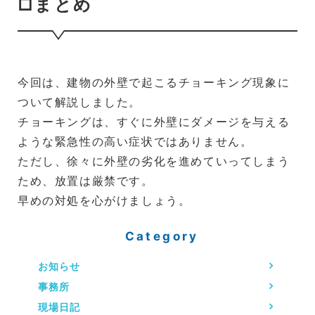
□まとめ
今回は、建物の外壁で起こるチョーキング現象に
ついて解説しました。
チョーキングは、すぐに外壁にダメージを与える
ような緊急性の高い症状ではありません。
ただし、徐々に外壁の劣化を進めていってしまう
ため、放置は厳禁です。
早めの対処を心がけましょう。
Category
お知らせ
事務所
現場日記