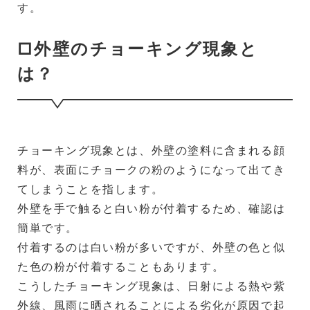
す。
□外壁のチョーキング現象と
は？
チョーキング現象とは、外壁の塗料に含まれる顔
料が、表面にチョークの粉のようになって出てき
てしまうことを指します。
外壁を手で触ると白い粉が付着するため、確認は
簡単です。
付着するのは白い粉が多いですが、外壁の色と似
た色の粉が付着することもあります。
こうしたチョーキング現象は、日射による熱や紫
外線、風雨に晒されることによる劣化が原因で起