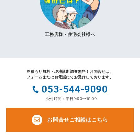
工務店様・住宅会社様へ
見積もり無料・現地診断調査無料！
お問合せは、
フォームまたはお電話にてお受けしております。
053-544-9090
受付時間：平日9:00〜19:00
お問合せご相談はこちら