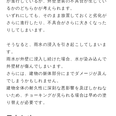
が進行しているか、外壁塗装の不具合が生じてい
るかのどちらかが考えられます。
いずれにしても、そのまま放置しておくと劣化が
さらに進行したり、不具合がさらに大きくなった
りしてしまいます。
そうなると、雨水の浸入を引き起こしてしまいま
す。
雨水が外壁に浸入し続けた場合、水が染み込んで
外壁材が傷んでしまいます。
さらには、建物の躯体部分にまでダメージが及ん
でしまうかもしれません。
建物全体の耐久性に深刻な悪影響を及ぼしかねな
いため、チョーキングが見られる場合は早めの塗
り替えが必要です。