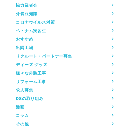
協力業者会
外装豆知識
コロナウイルス対策
ベトナム実習生
おすすめ
出隅工場
リクルート・パートナー募集
ディーズ グッズ
様々な外装工事
リフォーム工事
求人募集
DSの取り組み
漫画
コラム
その他