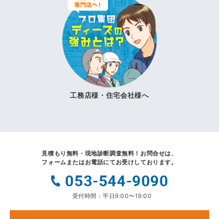
工務店様・住宅会社様へ
見積もり無料・現地診断調査無料！
お問合せは、
フォームまたはお電話にてお受けしております。
053-544-9090
受付時間：平日9:00〜19:00