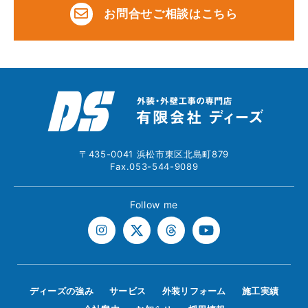
お問合せご相談はこちら
〒435-0041 浜松市東区北島町879
Fax.053-544-9089
Follow me
ディーズの強み
サービス
外装リフォーム
施工実績