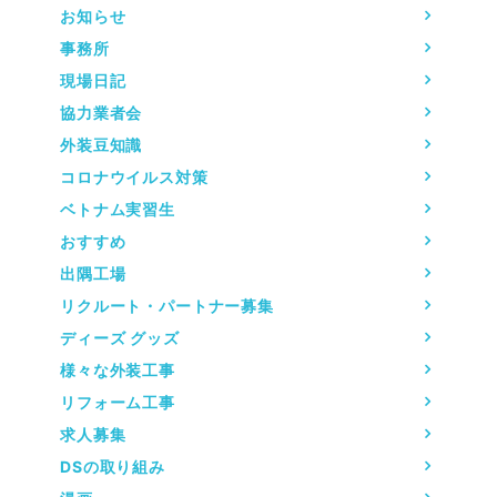
お知らせ
事務所
現場日記
協力業者会
外装豆知識
コロナウイルス対策
ベトナム実習生
おすすめ
出隅工場
リクルート・パートナー募集
ディーズ グッズ
様々な外装工事
リフォーム工事
求人募集
DSの取り組み