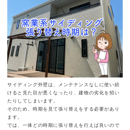
サイディング外壁は、メンテナンスなしに使い続
けると見た目が悪くなったり、建物の劣化を招い
たりしてしまいます。
そのため、時期を見て張り替えをする必要があり
ます。
では、一体どの時期に張り替えを行えば良いので