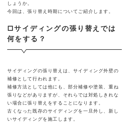
しょうか。
今回は、張り替え時期についてご紹介します。
□サイディングの張り替えでは
何をする？
サイディングの張り替えは、サイディング外壁の
補修として行われます。
補修方法としては他にも、部分補修や塗装、重ね
張りなどがありますが、それらでは対処しきれな
い場合に張り替えをすることになります。
古くなった既存のサイディングを一旦外し、新し
いサイディングを施工します。