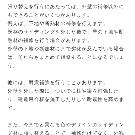
張り替えを行うにあたっては、外壁の補修以外に
もできることがいくつかあります。
例えば、下地や断熱材の補修を行えます。
既存のサイディングを外した後で、壁の下地や断
熱材の補修を行う場合があります。
外壁の下地や断熱材にまで劣化が及んでいる場合
は、それらもまとめて補修することになるでしょ
う。
他には、耐震補強を行うことがあります。
外壁を外した際に、ついでに柱や梁を補強した
り、建造用合板を施工したりして耐震性を高めま
す。
また、今までと異なる色やデザインのサイディン
グ材に張り替えることで、補修だけでなく、外観