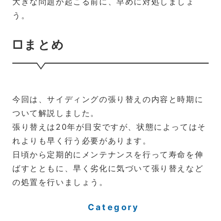
大きな問題が起こる前に、早めに対処しましょ
う。
□まとめ
今回は、サイディングの張り替えの内容と時期に
ついて解説しました。
張り替えは20年が目安ですが、状態によってはそ
れよりも早く行う必要があります。
日頃から定期的にメンテナンスを行って寿命を伸
ばすとともに、早く劣化に気づいて張り替えなど
の処置を行いましょう。
Category