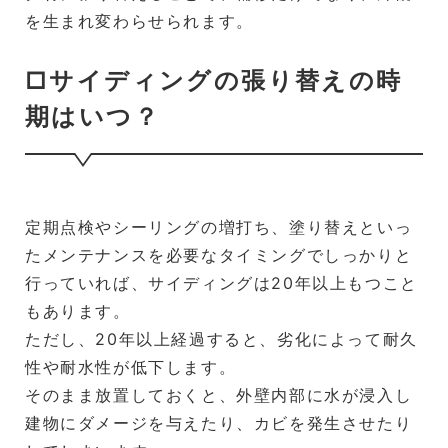
を生まれ変わらせられます。
□サイディングの張り替えの時
期はいつ？
定期点検やシーリングの増打ち、塗り替えといっ
たメンテナンスを必要なタイミングでしっかりと
行っていれば、サイディングは20年以上もつこと
もあります。
ただし、20年以上経過すると、劣化によって耐久
性や耐水性が低下します。
そのまま放置しておくと、外壁内部に水が浸入し
建物にダメージを与えたり、カビを発生させたり