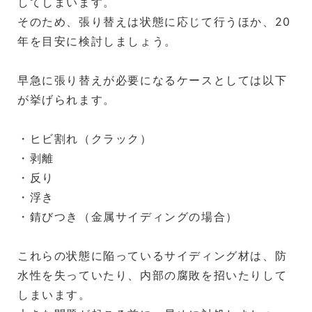
してしまいます。
そのため、張り替えは状態に応じて行うほか、20
年を目安に検討しましょう。
早急に張り替えが必要になるケースとしては以下
が挙げられます。
・ヒビ割れ（クラック）
・剥離
・反り
・浮き
・錆びつき（金属サイディングの場合）
これらの状態に陥っているサイディング材は、防
水性を失っていたり、内部の腐敗を招いたりして
しまいます。