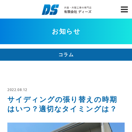
お知らせ
コラム
2022.08.12
サイディングの張り替えの時期
はいつ？適切なタイミングは？