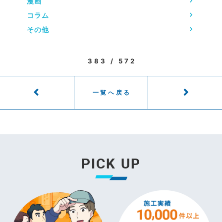
漫画
コラム
その他
383 / 572
一覧へ戻る
PICK UP