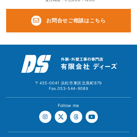
お問合せご相談はこちら
〒435-0041 浜松市東区北島町879
Fax.053-544-9089
Follow me