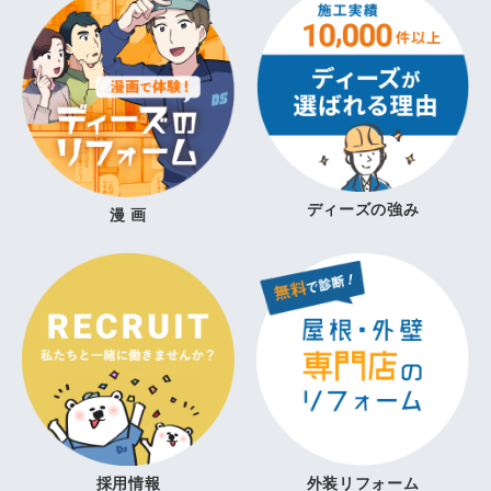
ディーズの強み
漫 画
採用情報
外装リフォーム