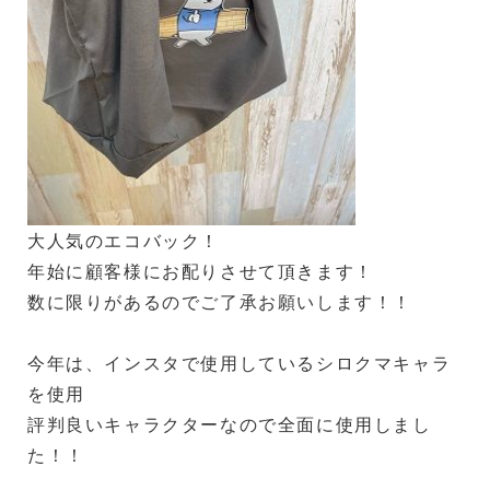
大人気のエコバック！
年始に顧客様にお配りさせて頂きます！
数に限りがあるのでご了承お願いします！！
今年は、インスタで使用しているシロクマキャラ
を使用
評判良いキャラクターなので全面に使用しまし
た！！