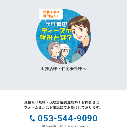
工務店様・住宅会社様へ
見積もり無料・現地診断調査無料！
お問合せは、
フォームまたはお電話にてお受けしております。
053-544-9090
受付時間：平日9:00〜19:00