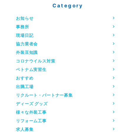
Category
お知らせ
事務所
現場日記
協力業者会
外装豆知識
コロナウイルス対策
ベトナム実習生
おすすめ
出隅工場
リクルート・パートナー募集
ディーズ グッズ
様々な外装工事
リフォーム工事
求人募集