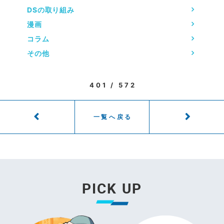
DSの取り組み
漫画
コラム
その他
401 / 572
一覧へ戻る
PICK UP