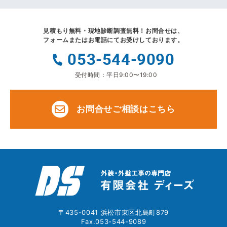
見積もり無料・現地診断調査無料！
お問合せは、
フォームまたはお電話にてお受けしております。
053-544-9090
受付時間：平日9:00〜19:00
お問合せご相談はこちら
〒435-0041 浜松市東区北島町879
Fax.053-544-9089