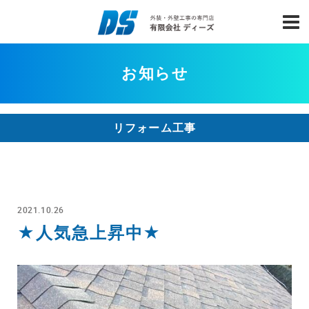
お知らせ
リフォーム工事
2021.10.26
★人気急上昇中★