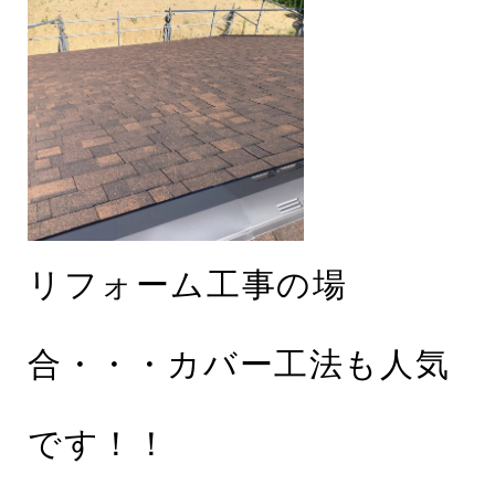
リフォーム工事の場
合・・・カバー工法も人気
です！！