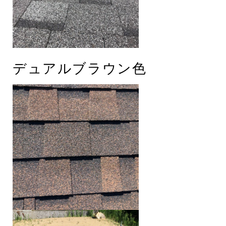
デュアルブラウン色