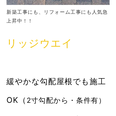
新築工事にも、リフォーム工事にも人気急
上昇中！！
リッジウエイ
緩やかな勾配屋根でも施工
OK（
2寸勾配から・条件有）