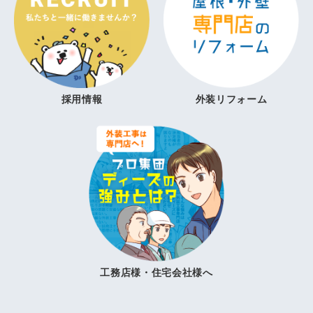
採用情報
外装リフォーム
工務店様・住宅会社様へ