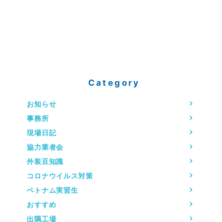
Category
お知らせ
事務所
現場日記
協力業者会
外装豆知識
コロナウイルス対策
ベトナム実習生
おすすめ
出隅工場