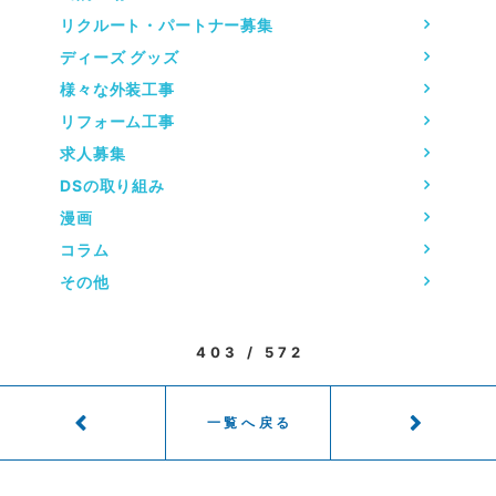
リクルート・パートナー募集
ディーズ グッズ
様々な外装工事
リフォーム工事
求人募集
DSの取り組み
漫画
コラム
その他
403 / 572
一覧へ戻る