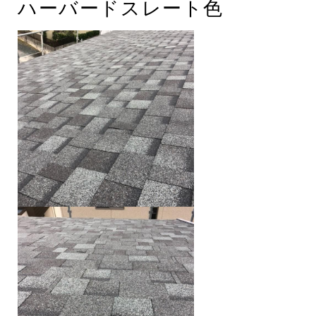
ハーバードスレート色