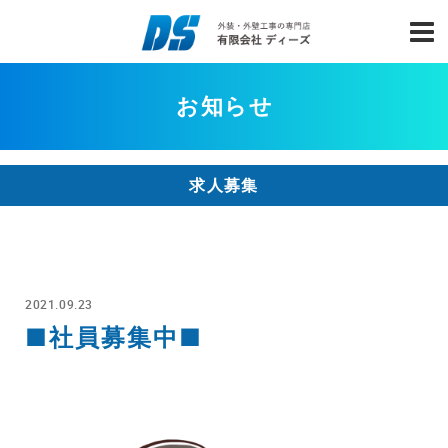
お知らせ
求人募集
2021.09.23
■社員募集中■