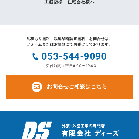
工務店様・住宅会社様へ
見積もり無料・現地診断調査無料！
お問合せは、
フォームまたはお電話にてお受けしております。
053-544-9090
受付時間：平日9:00〜19:00
お問合せご相談はこちら