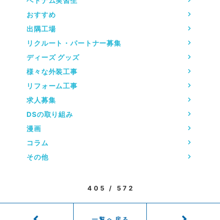
ベトナム実習生
おすすめ
出隅工場
リクルート・パートナー募集
ディーズ グッズ
様々な外装工事
リフォーム工事
求人募集
DSの取り組み
漫画
コラム
その他
405 / 572
一覧へ戻る