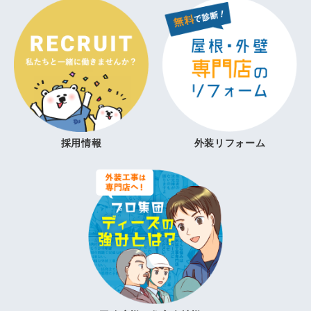
採用情報
外装リフォーム