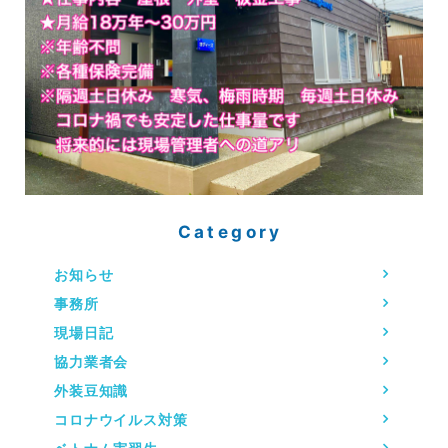
Category
お知らせ
事務所
現場日記
協力業者会
外装豆知識
コロナウイルス対策