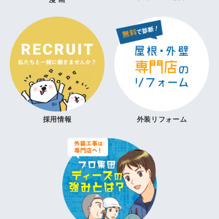
採用情報
外装リフォーム