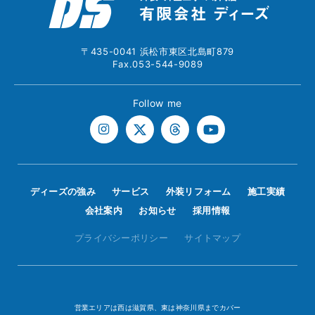
〒435-0041 浜松市東区北島町879
Fax.053-544-9089
Follow me
ディーズの強み
サービス
外装リフォーム
施工実績
会社案内
お知らせ
採用情報
プライバシーポリシー
サイトマップ
営業エリアは西は滋賀県、東は神奈川県までカバー