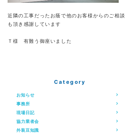
近隣の工事だったお蔭で他のお客様からのご相談
も頂き感謝しています
Ｔ様 有難う御座いました
Category
お知らせ
事務所
現場日記
協力業者会
外装豆知識