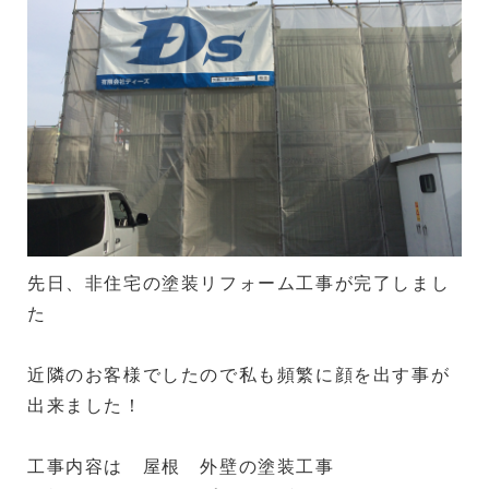
先日、非住宅の塗装リフォーム工事が完了しまし
た
近隣のお客様でしたので私も頻繁に顔を出す事が
出来ました！
工事内容は 屋根 外壁の塗装工事