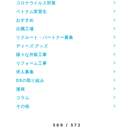
コロナウイルス対策
ベトナム実習生
おすすめ
出隅工場
リクルート・パートナー募集
ディーズ グッズ
様々な外装工事
リフォーム工事
求人募集
DSの取り組み
漫画
コラム
その他
569 / 572