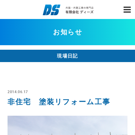
お知らせ
現場日記
2014.06.17
非住宅 塗装リフォーム工事