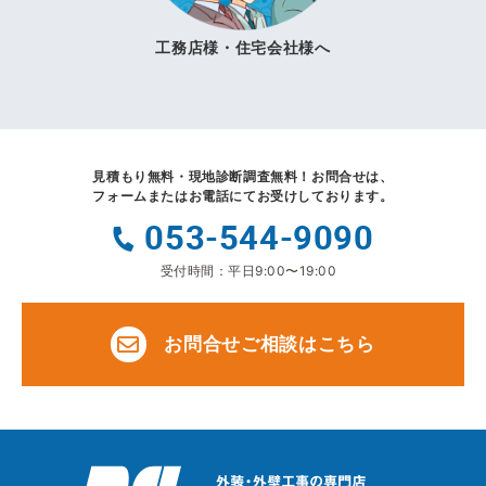
工務店様・住宅会社様へ
見積もり無料・現地診断調査無料！
お問合せは、
フォームまたはお電話にてお受けしております。
053-544-9090
受付時間：平日9:00〜19:00
お問合せご相談はこちら