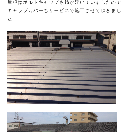
屋根はボルトキャップも錆が浮いていましたので
キャップカバーもサービスで施工させて頂きまし
た