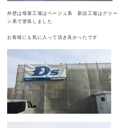
外壁は母屋工場はベージュ系 新設工場はグリー
ン系で塗装しました
お客様にも気に入って頂き良かったです