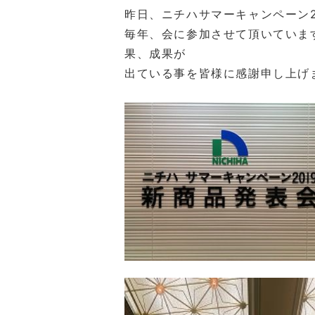
昨日、ニチハサマーキャンペーン2
毎年、会に参加させて頂いていま
果、成果が
出ている事を皆様に感謝申し上げ