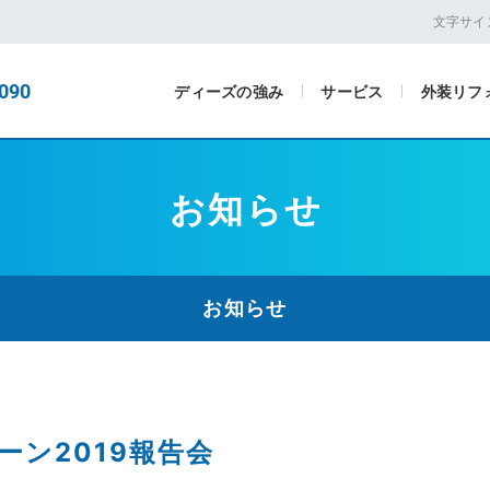
文字サイ
090
ディーズの強み
サービス
外装リフ
お知らせ
お知らせ
ン2019報告会