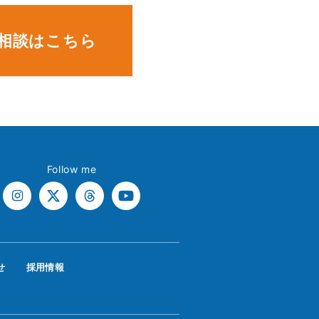
相談はこちら
Follow me
せ
採用情報