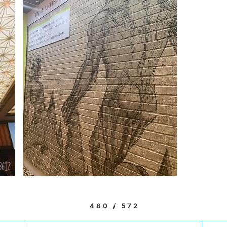
480 / 572