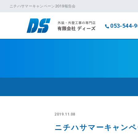
ニチハサマーキャンペーン2019報告会
053-544-9
2019.11.08
ニチハサマーキャンペー