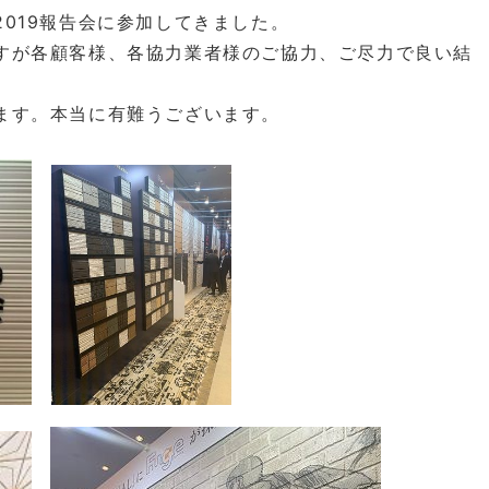
019報告会に参加してきました。
すが各顧客様、各協力業者様のご協力、ご尽力で良い結
ます。本当に有難うございます。