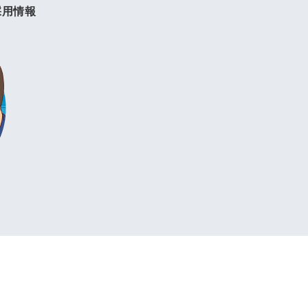
採用情報
。