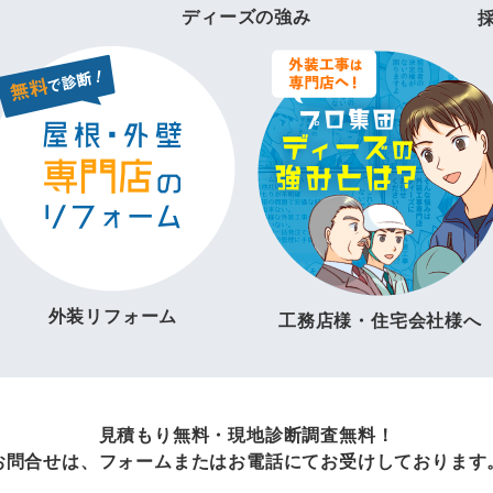
ディーズの強み
外装リフォーム
工務店様・住宅会社様へ
見積もり無料・現地診断調査無料！
お問合せは、フォームまたはお電話にてお受けしております