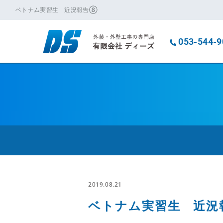
ベトナム実習生 近況報告⑧
053-544-9
2019.08.21
ベトナム実習生 近況