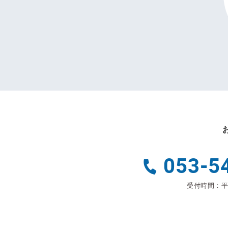
053-5
受付時間：平日