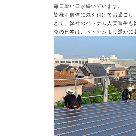
毎日暑い日が続いています。
皆様も御体に気を付けてお過ごし
さて、弊社のベトナム人実習生も
今の日本は、ベトナムより遥かに