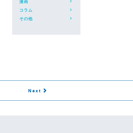
漫画
コラム
その他
Next