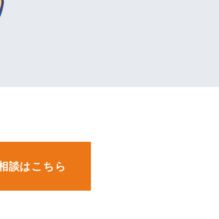
。
相談はこちら