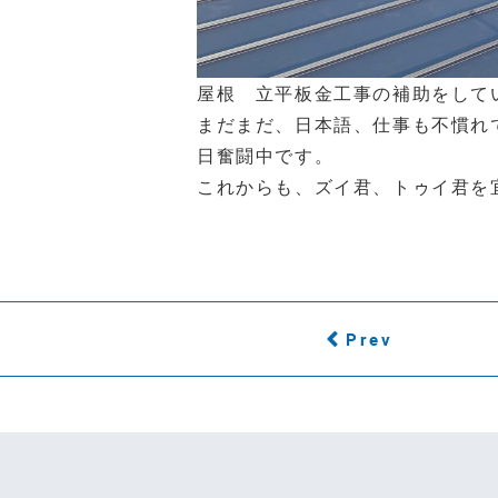
屋根 立平板金工事の補助をして
まだまだ、日本語、仕事も不慣れ
日奮闘中です。
これからも、ズイ君、トゥイ君を
Prev