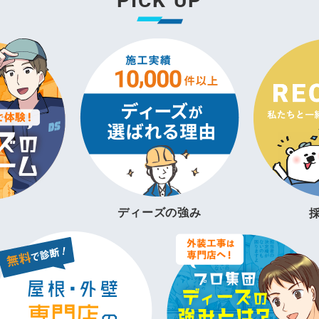
ディーズの強み