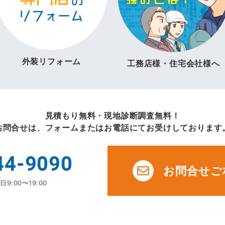
外装リフォーム
工務店様・住宅会社様へ
見積もり無料・現地診断調査無料！
お問合せは、フォームまたはお電話にてお受けしております
44-9090
お問合せご
9:00〜19:00