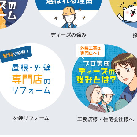
ディーズの強み
外装リフォーム
工務店様・住宅会社様へ