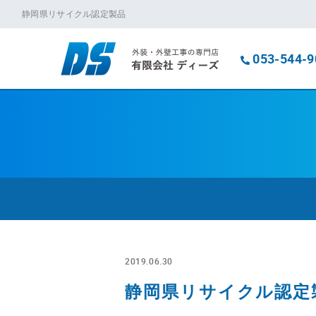
静岡県リサイクル認定製品
053-544-9
2019.06.30
静岡県リサイクル認定