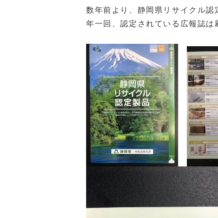
数年前より、静岡県リサイクル認
年一回、認定されている広報誌は