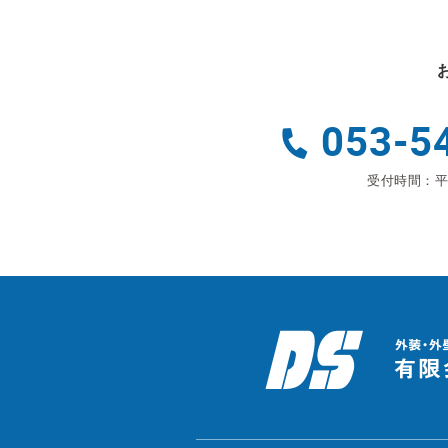
053-5
受付時間：平日