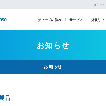
文字サイ
090
ディーズの強み
サービス
外装リフ
お知らせ
お知らせ
製品