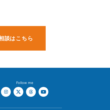
。
相談はこちら
Follow me