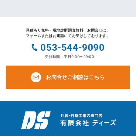
見積もり無料・現地診断調査無料！
お問合せは、
フォームまたはお電話にてお受けしております。
053-544-9090
受付時間：平日9:00〜19:00
お問合せご相談はこちら