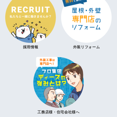
採用情報
外装リフォーム
工務店様・住宅会社様へ