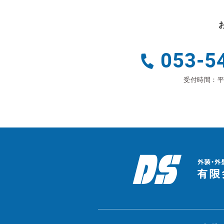
053-5
受付時間：平日