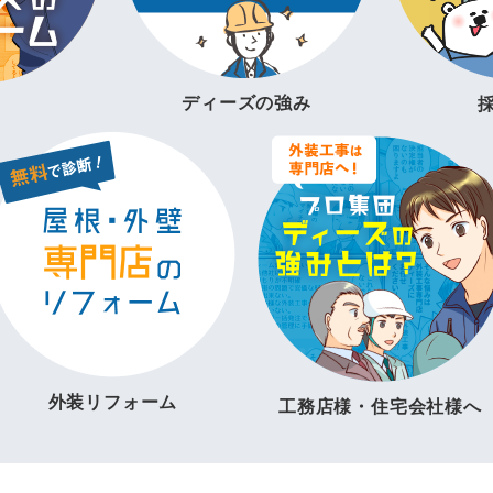
ディーズの強み
外装リフォーム
工務店様・住宅会社様へ