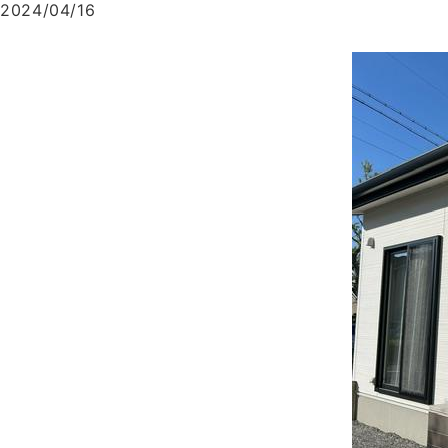
2024/04/16