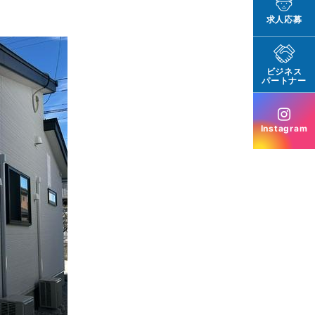
求人応募
ビジネス
パートナー
Instagram