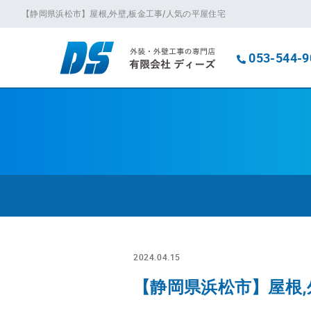
【静岡県浜松市】屋根,外壁,板金工事/人気の平屋住宅
053-544-9
2024.04.15
【静岡県浜松市】屋根,