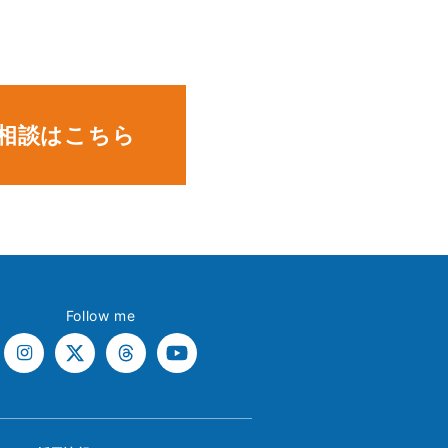
。
相談はこちら
Follow me