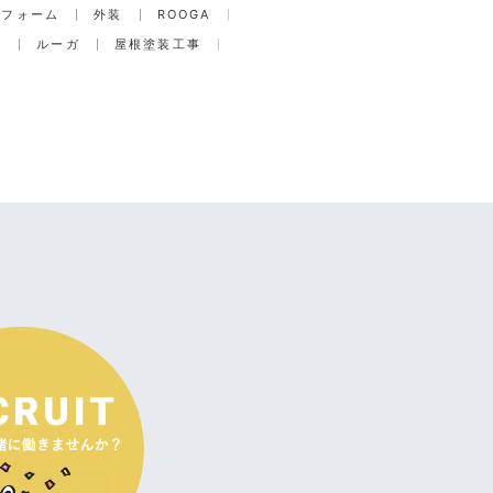
リフォーム
外装
ROOGA
グ
ルーガ
屋根塗装工事