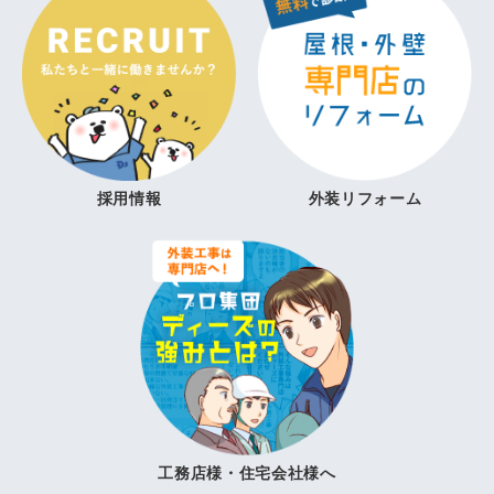
採用情報
外装リフォーム
工務店様・住宅会社様へ