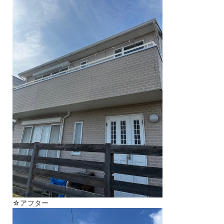
☆アフター