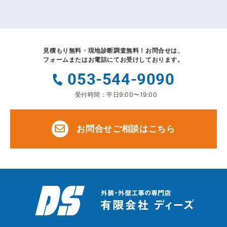
見積もり無料・現地診断調査無料！
お問合せは、
フォームまたはお電話にてお受けしております。
053-544-9090
受付時間：平日9:00〜19:00
お問合せご相談はこちら