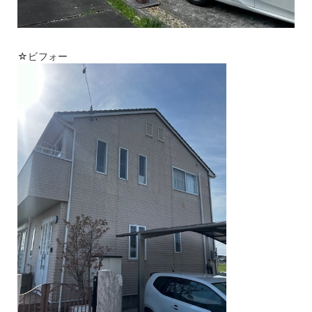
☆ビフォー