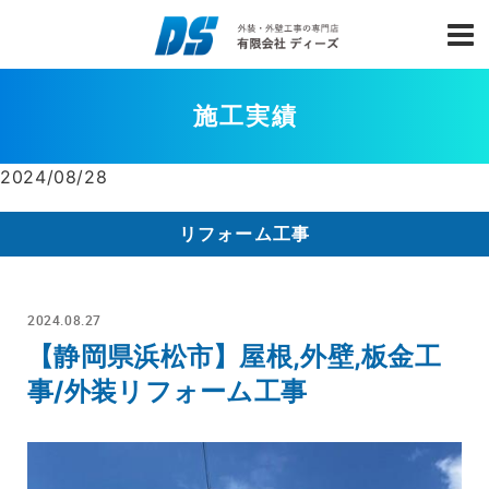
施工実績
2024/08/28
リフォーム工事
2024.08.27
【静岡県浜松市】屋根,外壁,板金工
事/外装リフォーム工事