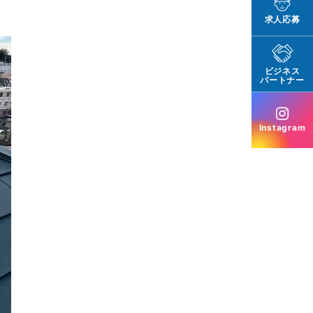
求人応募
ビジネス
パートナー
Instagram