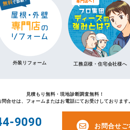
外装リフォーム
工務店様・住宅会社様へ
見積もり無料・現地診断調査無料！
お問合せは、フォームまたはお電話にてお受けしております
44-9090
お問合せご