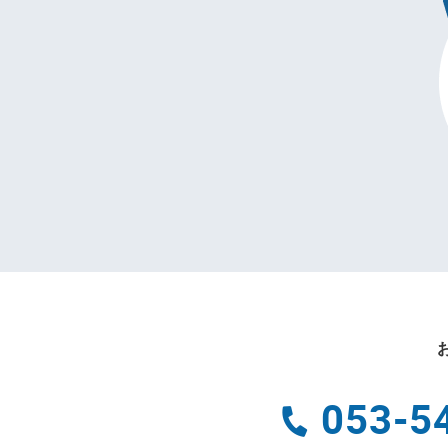
053-5