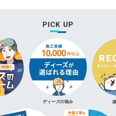
PICK UP
ディーズの強み