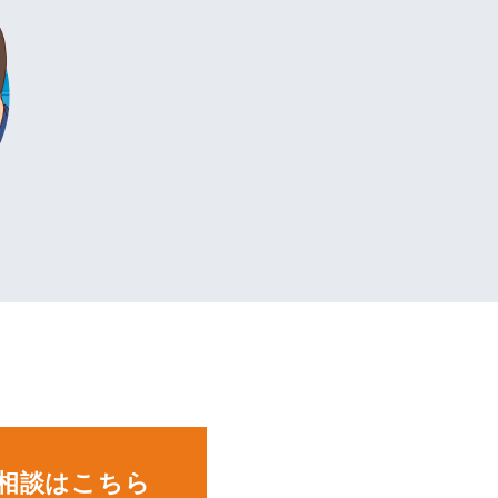
。
相談はこちら