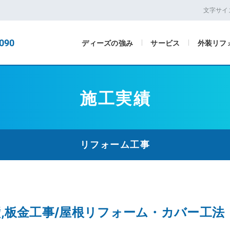
文字サイ
090
ディーズの強み
サービス
外装リフ
施工実績
リフォーム工事
壁,板金工事/屋根リフォーム・カバー工法