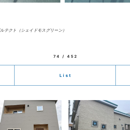
ガルテクト（シェイドモスグリーン）
74 / 452
List