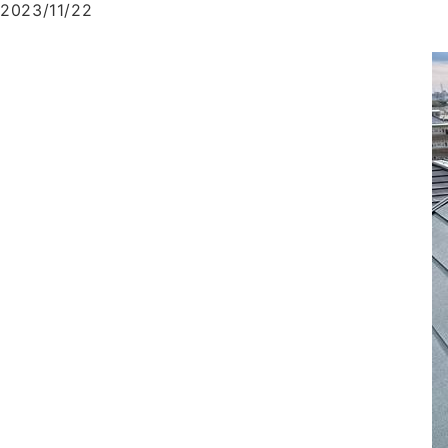
2023/11/22