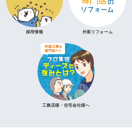
採用情報
外装リフォーム
工務店様・住宅会社様へ