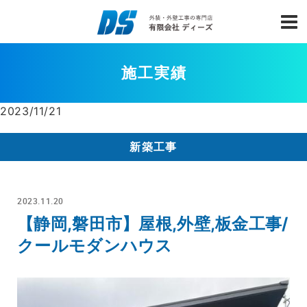
施工実績
2023/11/21
新築工事
2023.11.20
【静岡,磐田市】屋根,外壁,板金工事/
クールモダンハウス