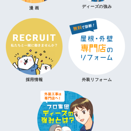
ディーズの強み
漫 画
採用情報
外装リフォーム