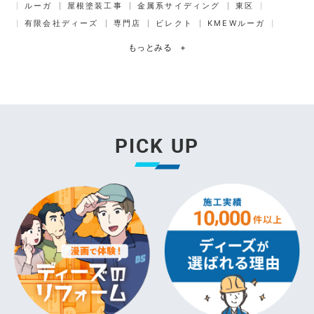
ルーガ
屋根塗装工事
金属系サイディング
東区
有限会社ディーズ
専門店
ビレクト
KMEWルーガ
もっとみる
+
PICK UP