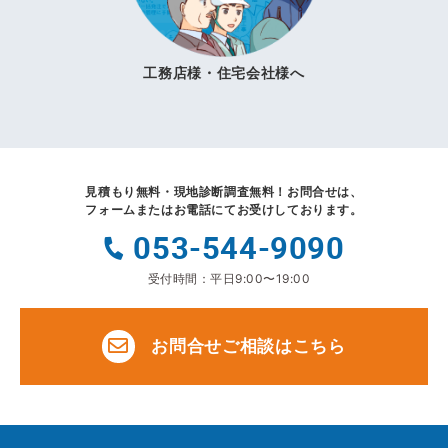
工務店様・住宅会社様へ
見積もり無料・現地診断調査無料！
お問合せは、
フォームまたはお電話にてお受けしております。
053-544-9090
受付時間：平日9:00〜19:00
お問合せご相談はこちら