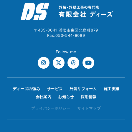
〒435-0041 浜松市東区北島町879
Fax.053-544-9089
Follow me
ディーズの強み
サービス
外装リフォーム
施工実績
会社案内
お知らせ
採用情報
プライバシーポリシー
サイトマップ