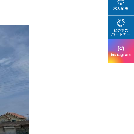
求人応募
ビジネス
パートナー
Instagram