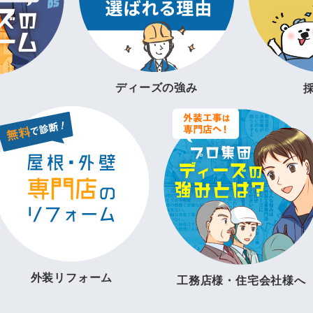
ディーズの強み
外装リフォーム
工務店様・住宅会社様へ