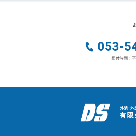
053-5
受付時間：平日