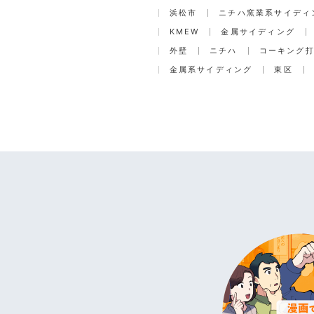
浜松市
ニチハ窯業系サイディ
KMEW
金属サイディング
外壁
ニチハ
コーキング
金属系サイディング
東区