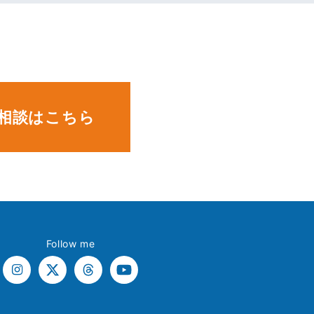
。
相談はこちら
Follow me