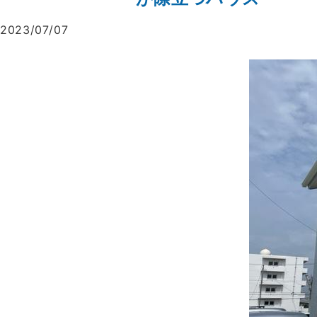
2023/07/07