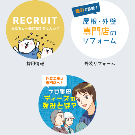
採用情報
外装リフォーム