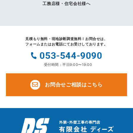
工務店様・住宅会社様へ
見積もり無料・現地診断調査無料！
お問合せは、
フォームまたはお電話にてお受けしております。
053-544-9090
受付時間：平日9:00〜19:00
お問合せご相談はこちら