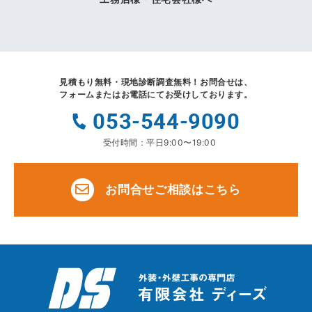
見積もり無料・現地診断調査無料！
お問合せは、
フォームまたはお電話にてお受けしております。
053-544-9090
受付時間：平日9:00〜19:00
お問合せご相談はこちら