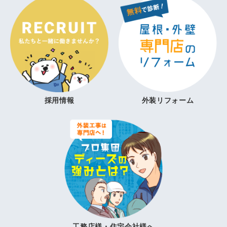
採用情報
外装リフォーム
工務店様・住宅会社様へ