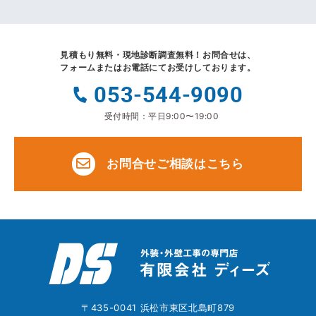
見積もり無料・現地診断調査無料！
お問合せは、
フォームまたはお電話にてお受けしております。
053-544-9090
受付時間：平日9:00〜19:00
お問合せご相談はこちら
〒435-0041 浜松市東区北島町879