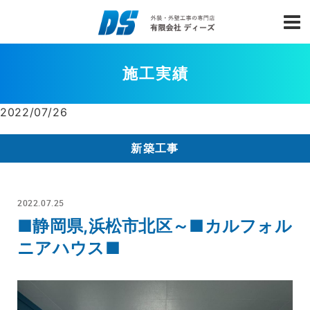
施工実績
2022/07/26
新築工事
2022.07.25
■静岡県,浜松市北区～■カルフォル
ニアハウス■