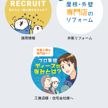
採用情報
外装リフォーム
工務店様・住宅会社様へ