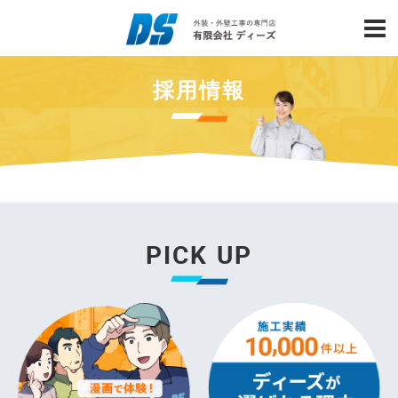
採用情報
PICK UP