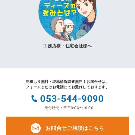
工務店様・住宅会社様へ
見積もり無料・現地診断調査無料！
お問合せは、
フォームまたはお電話にてお受けしております。
053-544-9090
受付時間：平日9:00〜19:00
お問合せご相談はこちら