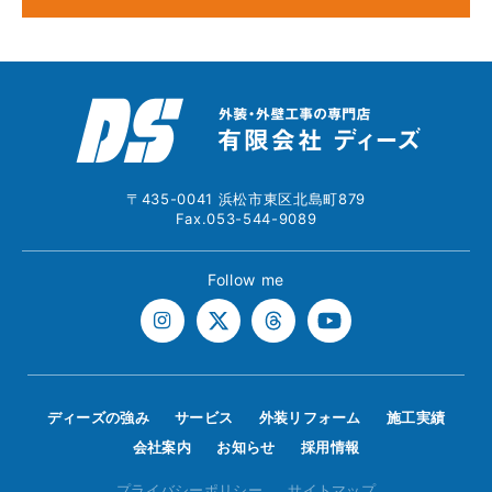
〒435-0041 浜松市東区北島町879
Fax.053-544-9089
Follow me
ディーズの強み
サービス
外装リフォーム
施工実績
会社案内
お知らせ
採用情報
プライバシーポリシー
サイトマップ