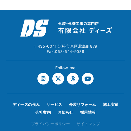
〒435-0041 浜松市東区北島町879
Fax.053-544-9089
Follow me
ディーズの強み
サービス
外装リフォーム
施工実績
会社案内
お知らせ
採用情報
プライバシーポリシー
サイトマップ