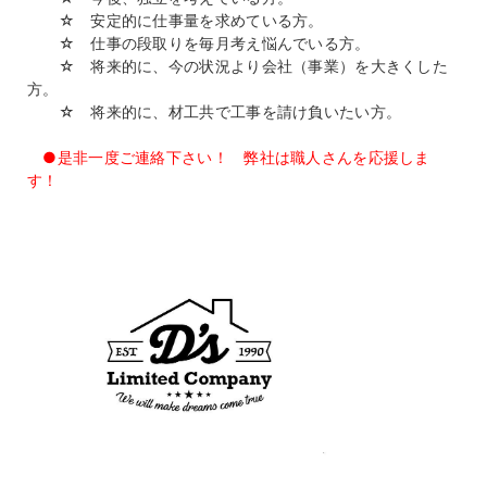
☆ 安定的に仕事量を求めている方。
☆ 仕事の段取りを毎月考え悩んでいる方。
☆ 将来的に、今の状況より会社（事業）を大きくした
方。
☆ 将来的に、材工共で工事を請け負いたい方。
●是非一度ご連絡下さい！ 弊社は職人さんを応援しま
す！