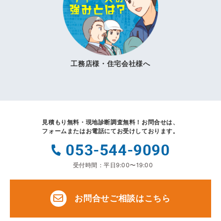
工務店様・住宅会社様へ
見積もり無料・現地診断調査無料！
お問合せは、
フォームまたはお電話にてお受けしております。
053-544-9090
受付時間：平日9:00〜19:00
お問合せご相談はこちら