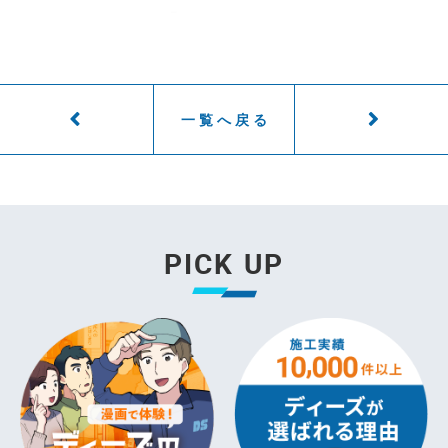
一覧へ戻る
PICK UP