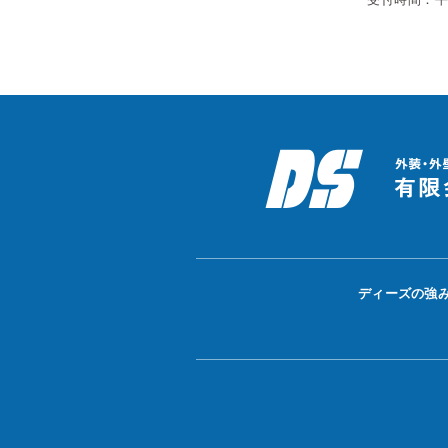
ディーズの強