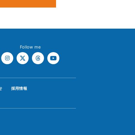
Follow me
せ
採用情報