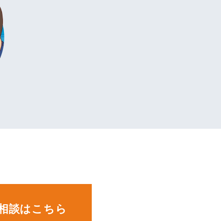
。
相談はこちら