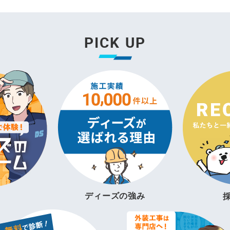
PICK UP
ディーズの強み