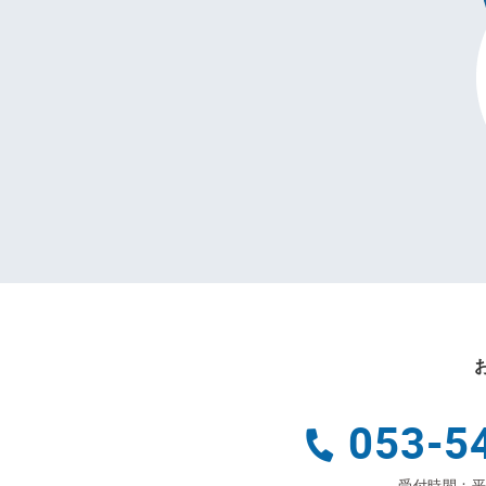
053-5
受付時間：平日