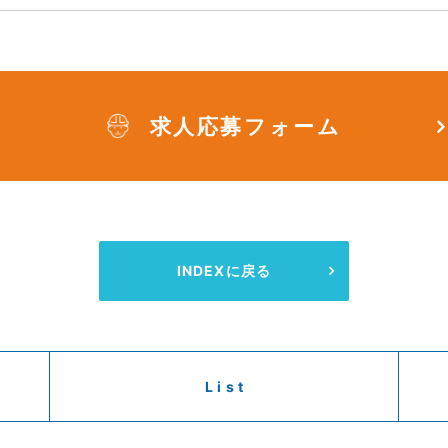
求人応募フォーム
INDEXに戻る
List