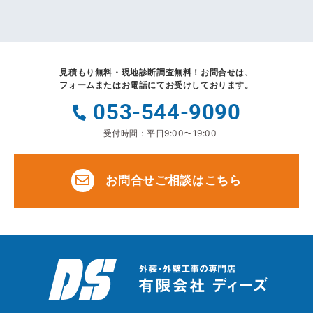
見積もり無料・現地診断調査無料！
お問合せは、
フォームまたはお電話にてお受けしております。
053-544-9090
受付時間：平日9:00〜19:00
お問合せご相談はこちら