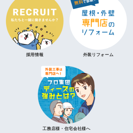
採用情報
外装リフォーム
工務店様・住宅会社様へ