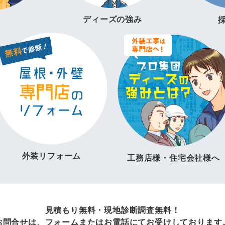
ディーズの強み
外装リフォーム
工務店様・住宅会社様へ
見積もり無料・現地診断調査無料！
お問合せは、フォームまたはお電話にてお受けしております