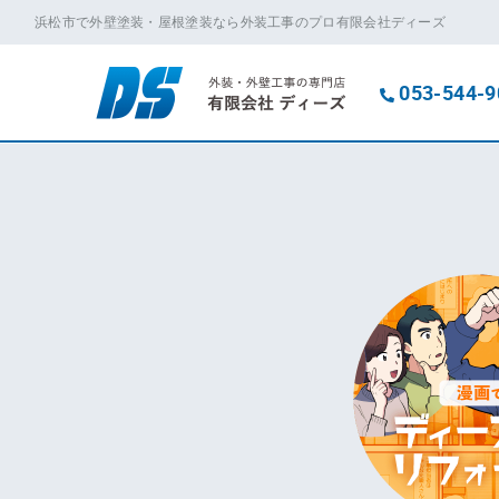
浜松市で外壁塗装・屋根塗装なら外装工事のプロ有限会社ディーズ
053-544-9