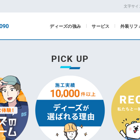
文字サイ
090
ディーズの強み
サービス
外装リフ
PICK UP