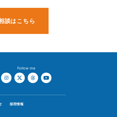
相談はこちら
Follow me
せ
採用情報