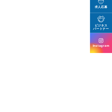
求人応募
ビジネス
パートナー
Instagram