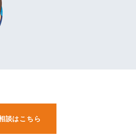
。
相談はこちら