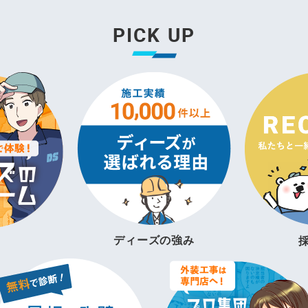
PICK UP
ディーズの強み