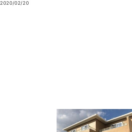
2020/02/20