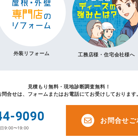
外装リフォーム
工務店様・住宅会社様へ
見積もり無料・現地診断調査無料！
お問合せは、フォームまたはお電話にてお受けしております
44-9090
お問合せご
9:00〜19:00