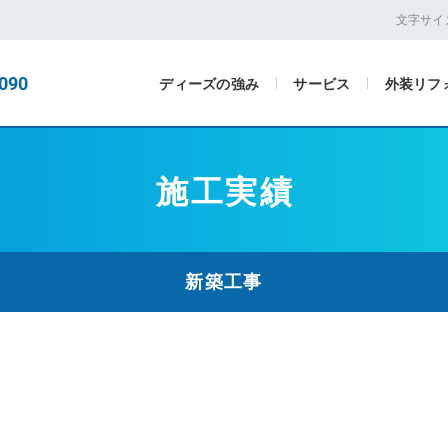
文字サイ
090
ディーズの強み
サービス
外装リフ
施工実績
新築工事