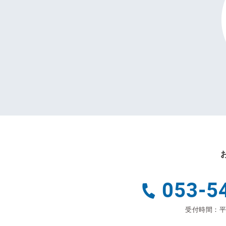
053-5
受付時間：平日