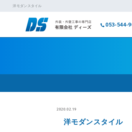
洋モダンスタイル
053-544-9
2020.02.19
洋モダンスタイル