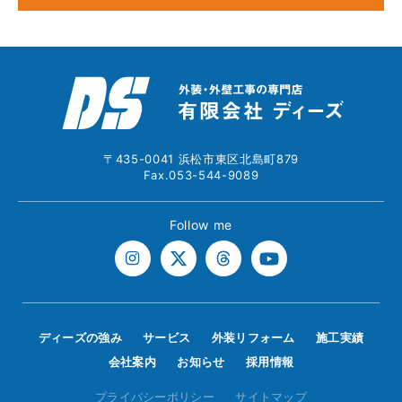
〒435-0041 浜松市東区北島町879
Fax.053-544-9089
Follow me
ディーズの強み
サービス
外装リフォーム
施工実績
会社案内
お知らせ
採用情報
プライバシーポリシー
サイトマップ