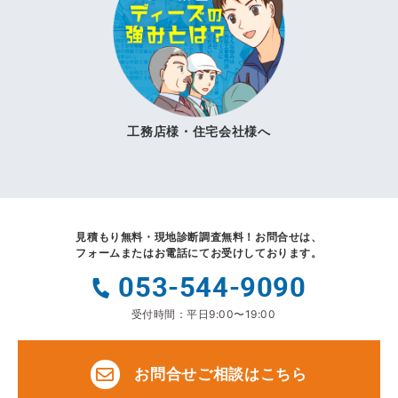
工務店様・住宅会社様へ
見積もり無料・現地診断調査無料！
お問合せは、
フォームまたはお電話にてお受けしております。
053-544-9090
受付時間：平日9:00〜19:00
お問合せご相談はこちら