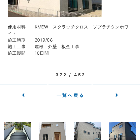
使用材料 KMEW スクラッチクロス ソプラチタンホワ
イト
施工時期 2019/08
施工工事 屋根 外壁 板金工事
施工期間 10日間
372 / 452
一覧へ戻る