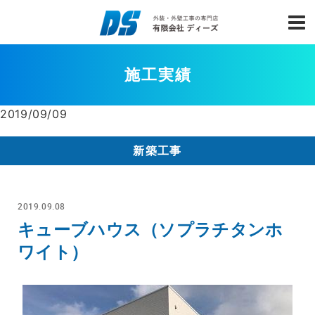
施工実績
2019/09/09
新築工事
2019.09.08
キューブハウス（ソプラチタンホ
ワイト）