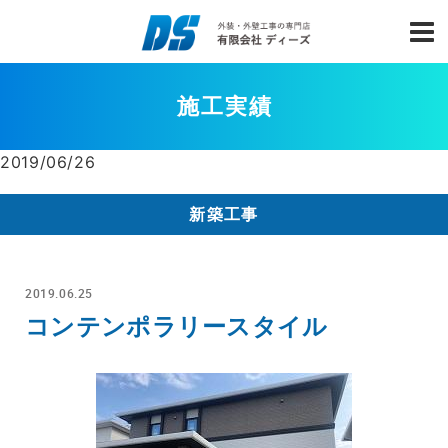
施工実績
2019/06/26
新築工事
2019.06.25
コンテンポラリースタイル