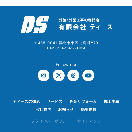
〒435-0041 浜松市東区北島町879
Fax.053-544-9089
Follow me
ディーズの強み
サービス
外装リフォーム
施工実績
会社案内
お知らせ
採用情報
プライバシーポリシー
サイトマップ