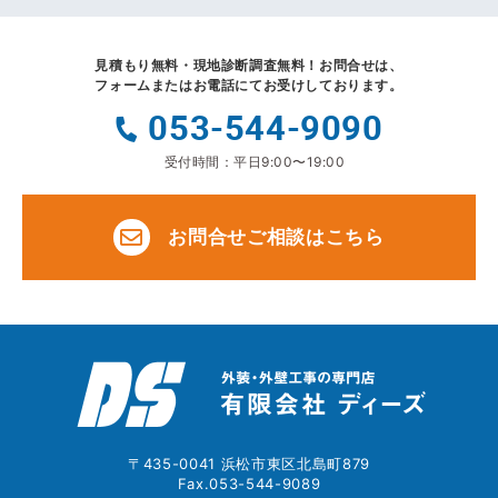
見積もり無料・現地診断調査無料！
お問合せは、
フォームまたはお電話にてお受けしております。
053-544-9090
受付時間：平日9:00〜19:00
お問合せご相談はこちら
〒435-0041 浜松市東区北島町879
Fax.053-544-9089