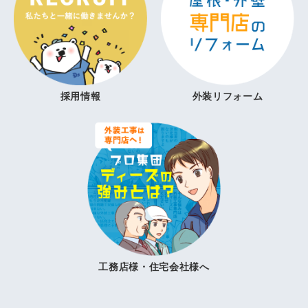
採用情報
外装リフォーム
工務店様・住宅会社様へ