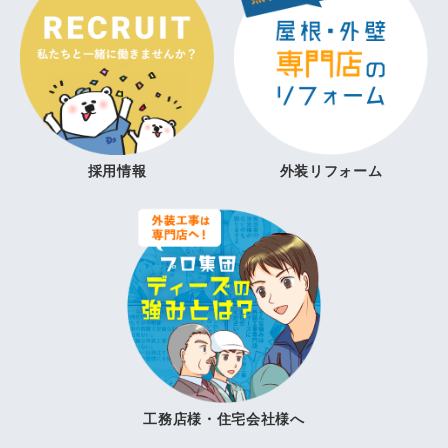
採用情報
外装リフォーム
工務店様・住宅会社様へ