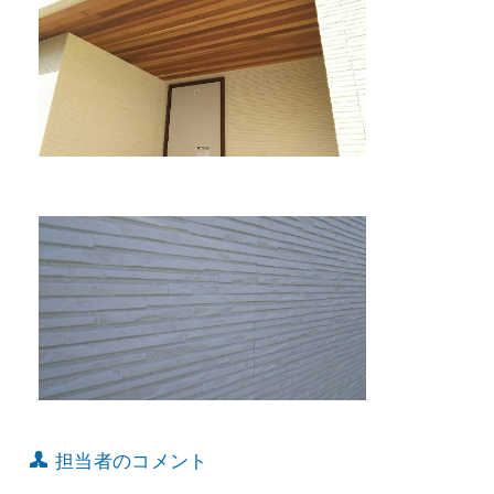
担当者のコメント