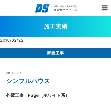
施工実績
2018/02/22
新築工事
2018.02.21
シンプルハウス
外壁工事｜Fuge（ホワイト系）