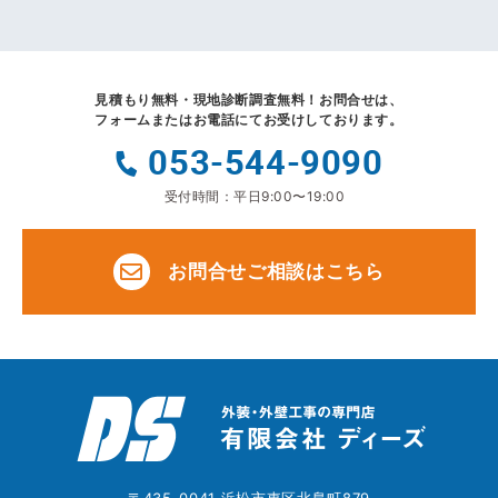
見積もり無料・現地診断調査無料！
お問合せは、
フォームまたはお電話にてお受けしております。
053-544-9090
受付時間：平日9:00〜19:00
お問合せご相談はこちら