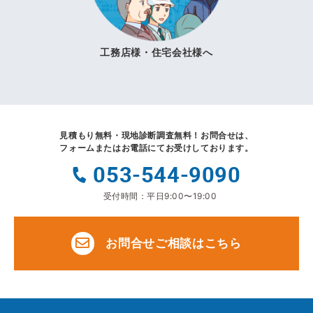
工務店様・住宅会社様へ
見積もり無料・現地診断調査無料！
お問合せは、
フォームまたはお電話にてお受けしております。
053-544-9090
受付時間：平日9:00〜19:00
お問合せご相談はこちら