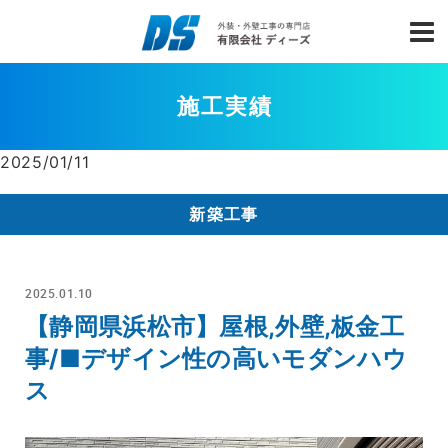
施工実績
2025/01/11
新築工事
2025.01.10
【静岡県浜松市】屋根,外壁,板金工
事/■デザイン性の高いモダンハウ
ス