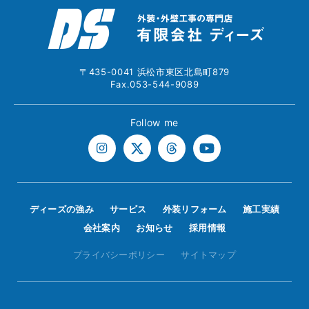
〒435-0041 浜松市東区北島町879
Fax.053-544-9089
Follow me
ディーズの強み
サービス
外装リフォーム
施工実績
会社案内
お知らせ
採用情報
プライバシーポリシー
サイトマップ