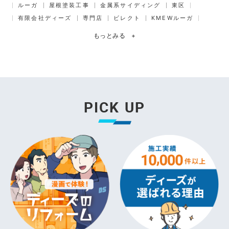
ルーガ
屋根塗装工事
金属系サイディング
東区
有限会社ディーズ
専門店
ビレクト
KMEWルーガ
もっとみる
+
PICK UP