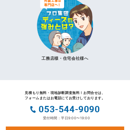
工務店様・住宅会社様へ
見積もり無料・現地診断調査無料！
お問合せは、
フォームまたはお電話にてお受けしております。
053-544-9090
受付時間：平日9:00〜19:00