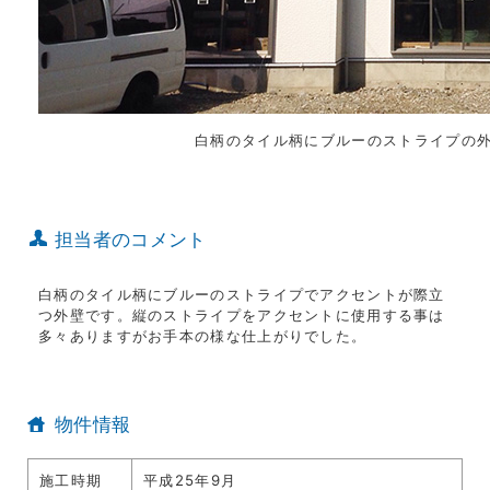
白柄のタイル柄にブルーのストライプの
担当者のコメント
白柄のタイル柄にブルーのストライプでアクセントが際立
つ外壁です。縦のストライプをアクセントに使用する事は
多々ありますがお手本の様な仕上がりでした。
物件情報
施工時期
平成25年9月