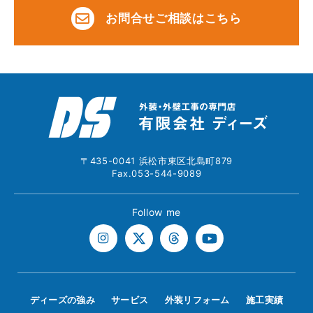
お問合せご相談はこちら
〒435-0041 浜松市東区北島町879
Fax.053-544-9089
Follow me
ディーズの強み
サービス
外装リフォーム
施工実績