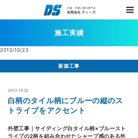
施工実績
2013/10/23
新築工事
2013.10.22
白柄のタイル柄にブルーの縦のス
トライプをアクセント
外壁工事｜サイディング白タイル柄×ブルースト
ライプの2柄を組み合わせたシャープ感のある外