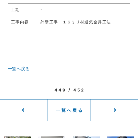
工期
-
工事内容
外壁工事 １６ミリ材通気金具工法
一覧へ戻る
449 / 452
一覧へ戻る