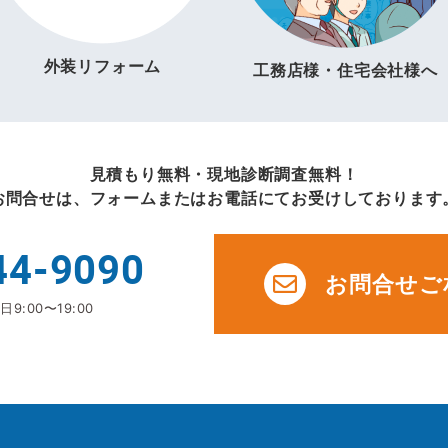
外装リフォーム
工務店様・住宅会社様へ
見積もり無料・現地診断調査無料！
お問合せは、フォームまたはお電話にてお受けしております
44-9090
お問合せご
9:00〜19:00