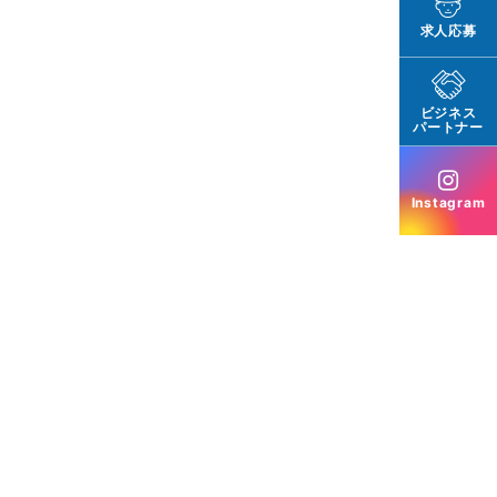
求人応募
ビジネス
パートナー
Instagram