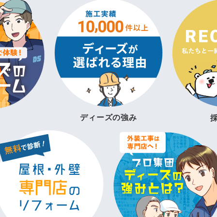
ディーズの強み