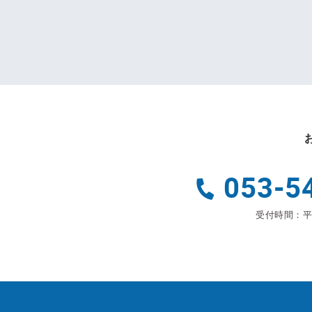
053-5
受付時間：平日