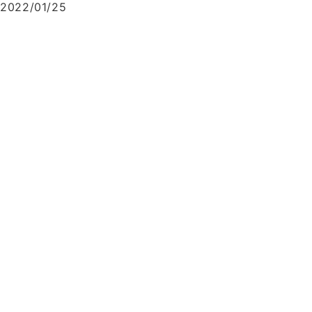
2022/01/25