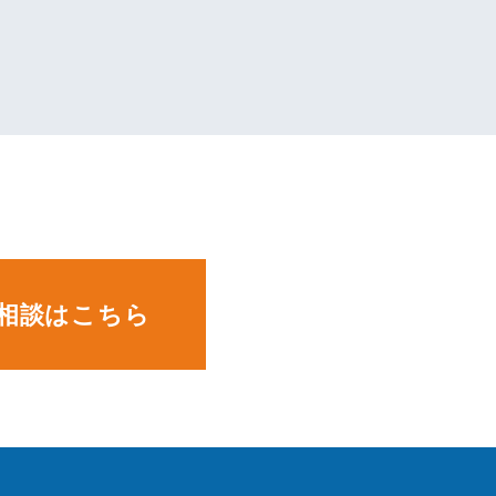
。
相談はこちら