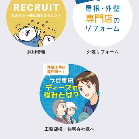
採用情報
外装リフォーム
工務店様・住宅会社様へ