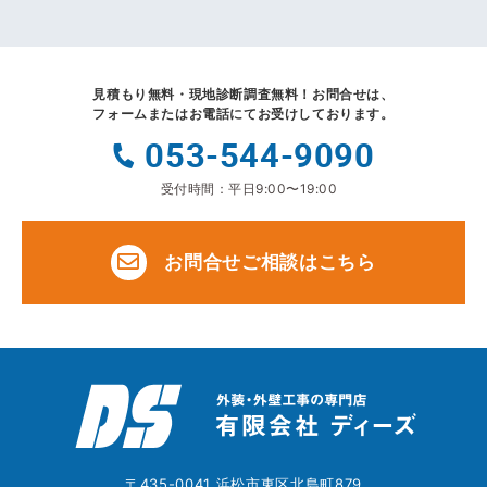
見積もり無料・現地診断調査無料！
お問合せは、
フォームまたはお電話にてお受けしております。
053-544-9090
受付時間：平日9:00〜19:00
お問合せご相談はこちら
〒435-0041 浜松市東区北島町879