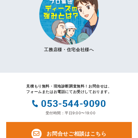
工務店様・住宅会社様へ
見積もり無料・現地診断調査無料！
お問合せは、
フォームまたはお電話にてお受けしております。
053-544-9090
受付時間：平日9:00〜19:00
お問合せご相談はこちら