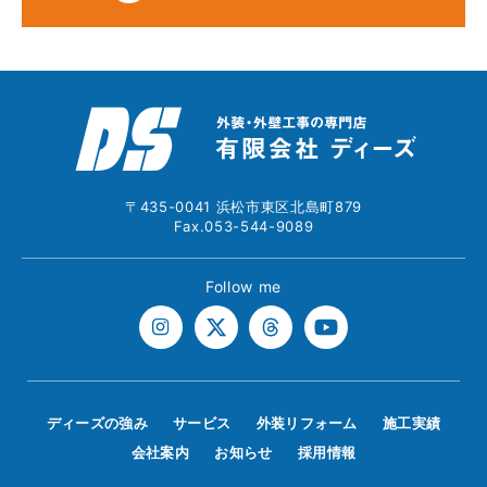
〒435-0041 浜松市東区北島町879
Fax.053-544-9089
Follow me
ディーズの強み
サービス
外装リフォーム
施工実績
会社案内
お知らせ
採用情報