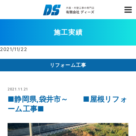
施工実績
2021/11/22
リフォーム工事
2021.11.21
■静岡県,袋井市～ ■屋根リフォ
ーム工事■