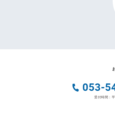
053-5
受付時間：平日