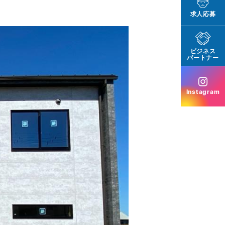
求人応募
ビジネス
パートナー
Instagram