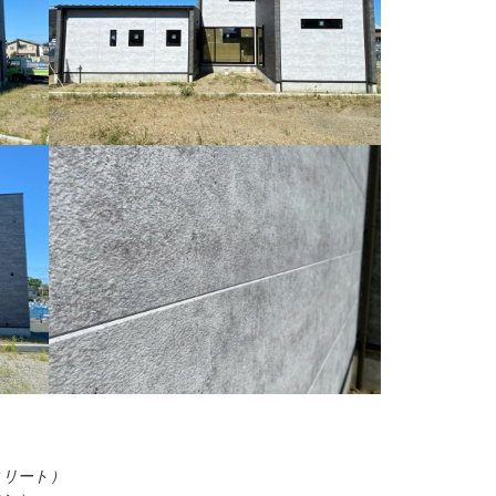
クリート）