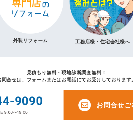
外装リフォーム
工務店様・住宅会社様へ
見積もり無料・現地診断調査無料！
お問合せは、フォームまたはお電話にてお受けしております
44-9090
お問合せご
9:00〜19:00