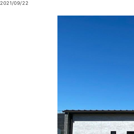
2021/09/22