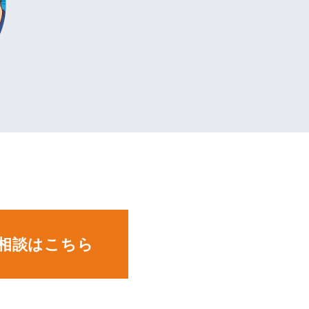
。
相談はこちら