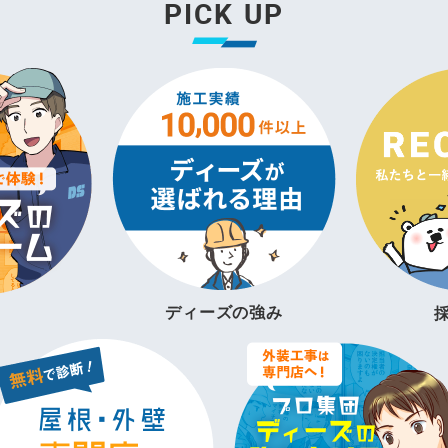
PICK UP
ディーズの強み