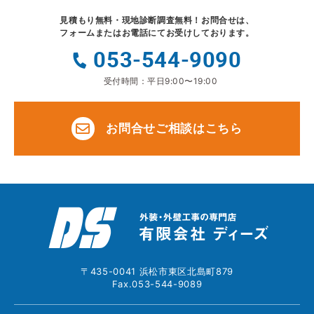
見積もり無料・現地診断調査無料！
お問合せは、
フォームまたはお電話にてお受けしております。
053-544-9090
受付時間：平日9:00〜19:00
お問合せご相談はこちら
〒435-0041 浜松市東区北島町879
Fax.053-544-9089