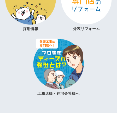
採用情報
外装リフォーム
工務店様・住宅会社様へ