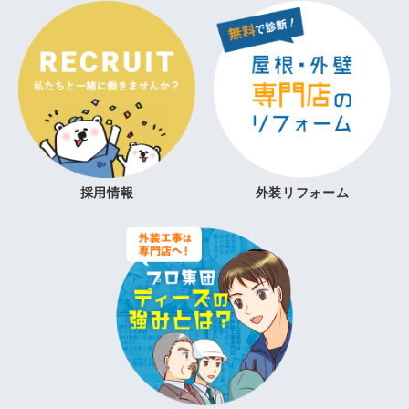
採用情報
外装リフォーム