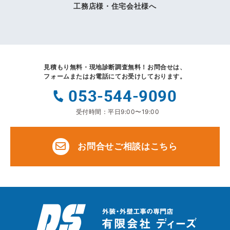
工務店様・住宅会社様へ
見積もり無料・現地診断調査無料！
お問合せは、
フォームまたはお電話にてお受けしております。
053-544-9090
受付時間：平日9:00〜19:00
お問合せご相談はこちら