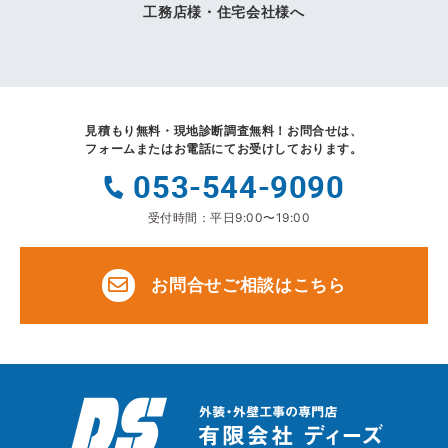
工務店様・住宅会社様へ
見積もり無料・現地診断調査無料！
お問合せは、
フォームまたはお電話にてお受けしております。
053-544-9090
受付時間：平日9:00〜19:00
お問合せご相談はこちら