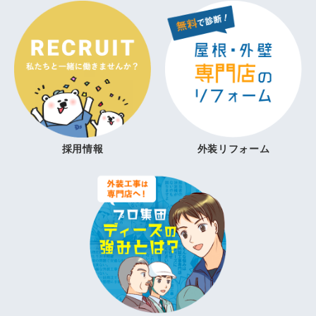
採用情報
外装リフォーム