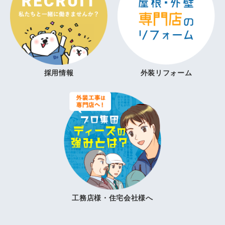
採用情報
外装リフォーム
工務店様・住宅会社様へ