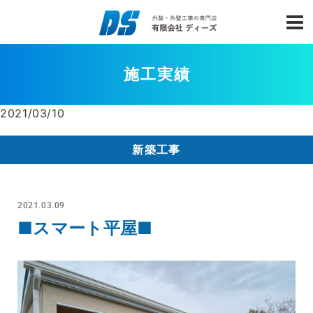
施工実績
2021/03/10
新築工事
2021.03.09
■スマート平屋■