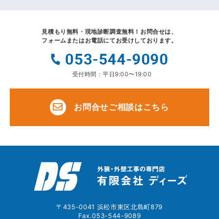
見積もり無料・現地診断調査無料！
お問合せは、
フォームまたはお電話にてお受けしております。
053-544-9090
受付時間：平日9:00〜19:00
お問合せご相談はこちら
〒435-0041 浜松市東区北島町879
Fax.053-544-9089